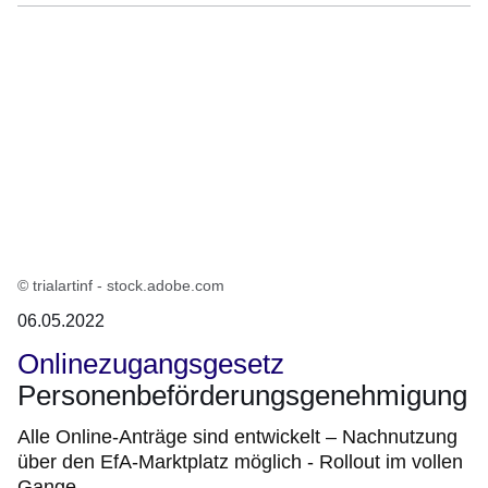
© trialartinf - stock.adobe.com
06.05.2022
Onlinezugangsgesetz
Personenbeförderungsgenehmigung
Alle Online-Anträge sind entwickelt – Nachnutzung
über den EfA-Marktplatz möglich - Rollout im vollen
Gange.