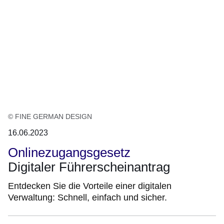
© FINE GERMAN DESIGN
16.06.2023
Onlinezugangsgesetz
Digitaler Führerscheinantrag
Entdecken Sie die Vorteile einer digitalen
Verwaltung: Schnell, einfach und sicher.