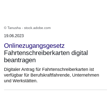
© Tanusha - stock.adobe.com
19.06.2023
Onlinezugangsgesetz
Fahrtenschreiberkarten digital
beantragen
Digitaler Antrag für Fahrtenschreiberkarten ist
verfügbar für Berufskraftfahrende, Unternehmen
und Werkstätten.