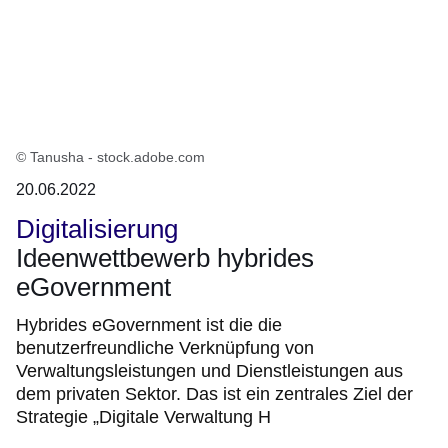
© Tanusha - stock.adobe.com
20.06.2022
Digitalisierung
Ideenwettbewerb hybrides
eGovernment
Hybrides eGovernment ist die die
benutzerfreundliche Verknüpfung von
Verwaltungsleistungen und Dienstleistungen aus
dem privaten Sektor. Das ist ein zentrales Ziel der
Strategie „Digitale Verwaltung H