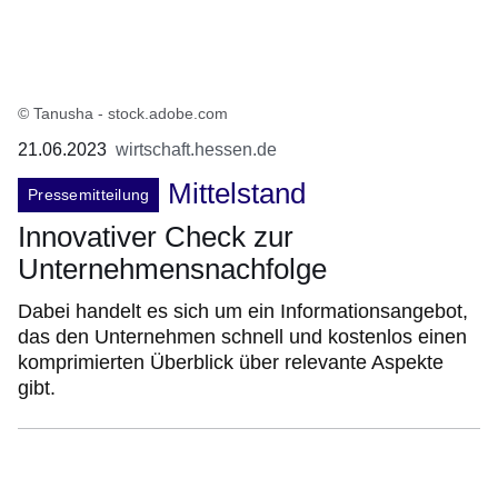
© Tanusha - stock.adobe.com
21.06.2023
wirtschaft.hessen.de
Mittelstand
Pressemitteilung
Innovativer Check zur
Unternehmensnachfolge
Dabei handelt es sich um ein Informationsangebot,
das den Unternehmen schnell und kostenlos einen
komprimierten Überblick über relevante Aspekte
gibt.