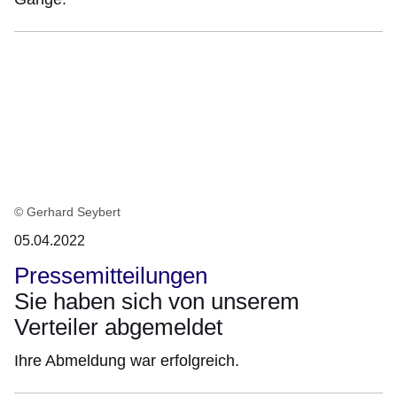
© Gerhard Seybert
05.04.2022
Pressemitteilungen
Sie haben sich von unserem
Verteiler abgemeldet
Ihre Abmeldung war erfolgreich.