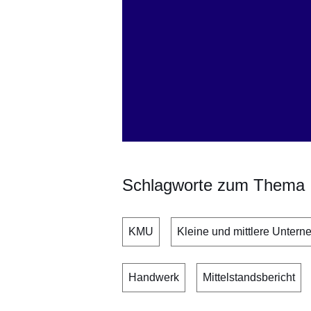
Schlagworte zum Thema
KMU
Kleine und mittlere Unter
Handwerk
Mittelstandsbericht