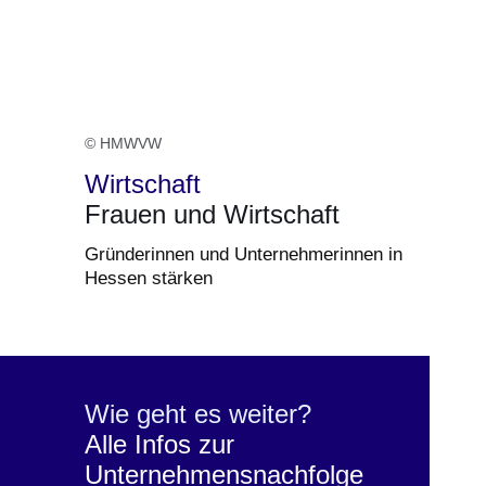
© HMWVW
Wirtschaft
Frauen und Wirtschaft
Gründerinnen und Unternehmerinnen in
Hessen stärken
Wie geht es weiter?
Alle Infos zur
Unternehmensnachfolge