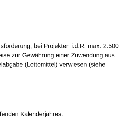
sförderung, bei Projekten i.d.R. max. 2.500
nweise zur Gewährung einer Zuwendung aus
abgabe (Lottomittel) verwiesen (siehe
fenden Kalenderjahres.