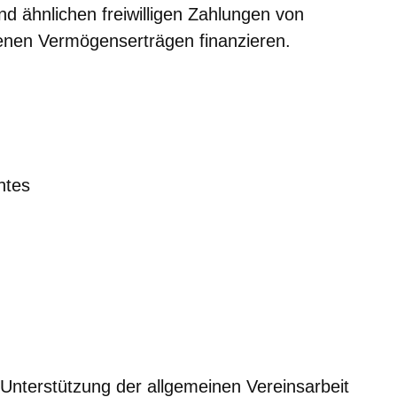
d ähnlichen freiwilligen Zahlungen von
enen Vermögenserträgen finanzieren.
htes
Unterstützung der allgemeinen Vereinsarbeit