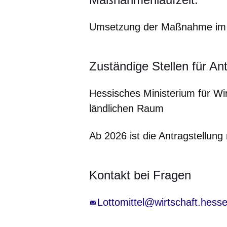
Umsetzung der Maßnahme im l
Zuständige Stellen für An
Hessisches Ministerium für Wi
ländlichen Raum
Ab 2026 ist die Antragstellung
Kontakt bei Fragen
Lottomittel@wirtschaft.hess