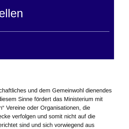
ellen
ster
aftliches und dem Gemeinwohl dienendes
iesem Sinne fördert das Ministerium mit
“ Vereine oder Organisationen, die
cke verfolgen und somit nicht auf die
richtet sind und sich vorwiegend aus