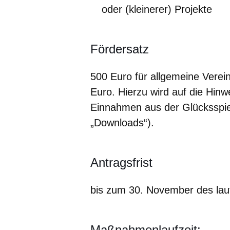
oder (kleinerer) Projekte
Fördersatz
500 Euro für allgemeine Verein
Euro. Hierzu wird auf die Hi
Einnahmen aus der Glücksspiel
„Downloads“).
Antragsfrist
bis zum 30. November des lau
Maßnahmenlaufzeit: