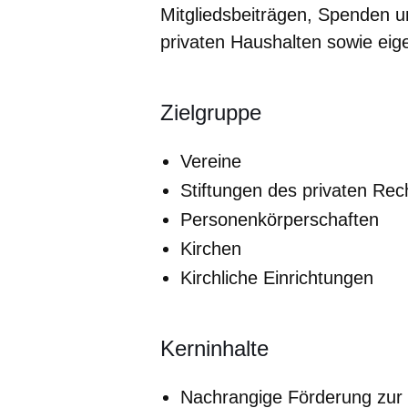
Mitgliedsbeiträgen, Spenden un
privaten Haushalten sowie eig
Zielgruppe
Vereine
Stiftungen des privaten Rec
Personenkörperschaften
Kirchen
Kirchliche Einrichtungen
Kerninhalte
Nachrangige Förderung zur 