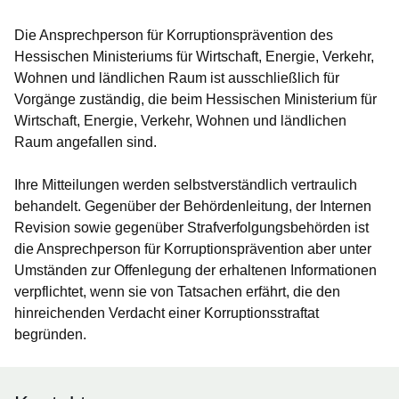
Die Ansprechperson für Korruptionsprävention des
Hessischen Ministeriums für Wirtschaft, Energie, Verkehr,
Wohnen und ländlichen Raum ist ausschließlich für
Vorgänge zuständig, die beim Hessischen Ministerium für
Wirtschaft, Energie, Verkehr, Wohnen und ländlichen
Raum angefallen sind.
Ihre Mitteilungen werden selbstverständlich vertraulich
behandelt.
Gegenüber der Behördenleitung, der Internen
Revision sowie gegenüber Strafverfolgungsbehörden ist
die Ansprechperson für Korruptionsprävention aber unter
Umständen zur Offenlegung der erhaltenen Informationen
verpflichtet, wenn sie von Tatsachen erfährt, die den
hinreichenden Verdacht einer Korruptionsstraftat
begründen.