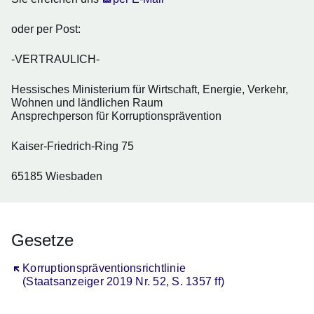
oder per Post:
-
VERTRAULICH
-
Hessisches Ministerium für Wirtschaft, Energie, Verkehr,
Wohnen und ländlichen Raum
Ansprechperson für Korruptionsprävention
Kaiser-Friedrich-Ring 75
65185 Wiesbaden
Gesetze
Öffnet sich in einem neuen Fenster
Korruptionspräventionsrichtlinie
(Staatsanzeiger 2019 Nr. 52, S. 1357 ff)