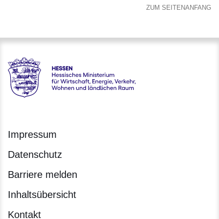
ZUM SEITENANFANG
Hessen - Hessisches Ministerium für Wirtschaft, Energie, V
Impressum
Datenschutz
Barriere melden
Inhaltsübersicht
Kontakt