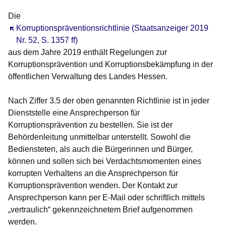
Die
Öffnet sich in einem neuen Fenster
Korruptionspräventionsrichtlinie (Staatsanzeiger 2019
Nr. 52, S. 1357 ff)
aus dem Jahre 2019 enthält Regelungen zur
Korruptionsprävention und Korruptionsbekämpfung in der
öffentlichen Verwaltung des Landes Hessen.
Nach Ziffer 3.5 der oben genannten Richtlinie ist in jeder
Dienststelle eine Ansprechperson für
Korruptionsprävention zu bestellen. Sie ist der
Behördenleitung unmittelbar unterstellt. Sowohl die
Bediensteten, als auch die Bürgerinnen und Bürger,
können und sollen sich bei Verdachtsmomenten eines
korrupten Verhaltens an die Ansprechperson für
Korruptionsprävention wenden. Der Kontakt zur
Ansprechperson kann per E-Mail oder schriftlich mittels
„vertraulich“ gekennzeichnetem Brief aufgenommen
werden.