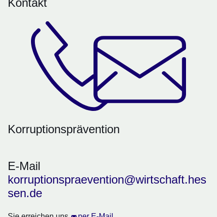
Kontakt
Korruptionsprävention
E-Mail
korruptionspraevention@wirtschaft.hes
sen.de
Sie erreichen uns
per E-Mail