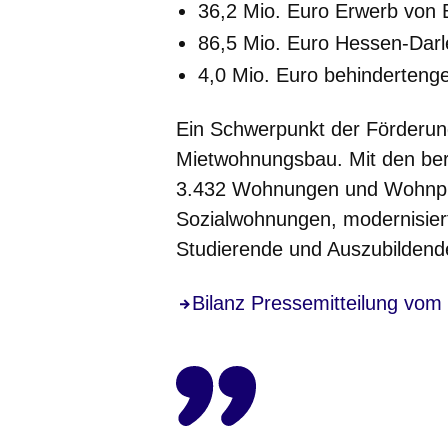
36,2 Mio. Euro Erwerb von
86,5 Mio. Euro Hessen-Dar
4,0 Mio. Euro behinderten
Ein Schwerpunkt der Förderun
Mietwohnungsbau. Mit den bere
3.432 Wohnungen und Wohnplät
Sozialwohnungen, modernisier
Studierende und Auszubilden
Bilanz Pressemitteilung vom