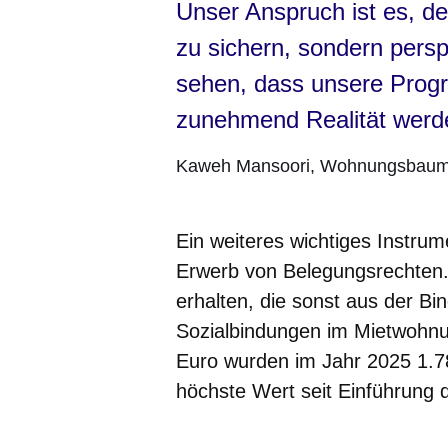
Unser Anspruch ist es, d
zu sichern, sondern persp
sehen, dass unsere Progr
zunehmend Realität werd
Kaweh Mansoori
Wohnungsbaumi
Ein weiteres wichtiges Instrum
Erwerb von Belegungsrechten
erhalten, die sonst aus der Bi
Sozialbindungen im Mietwohnu
Euro wurden im Jahr 2025 1.7
höchste Wert seit Einführung