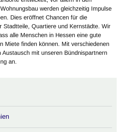
 Wohnungsbau werden gleichzeitig Impulse
en. Dies eröffnet Chancen für die
 Stadtteile, Quartiere und Kernstädte. Wir
ass alle Menschen in Hessen eine gute
n Miete finden können. Mit verschiedenen
 Austausch mit unseren Bündnispartnern
ung an.
nien