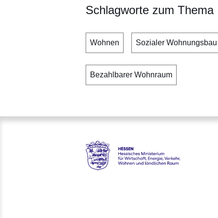
Schlagworte zum Thema
Wohnen
Sozialer Wohnungsbau
Bezahlbarer Wohnraum
Hessen - Hessisches Ministeri