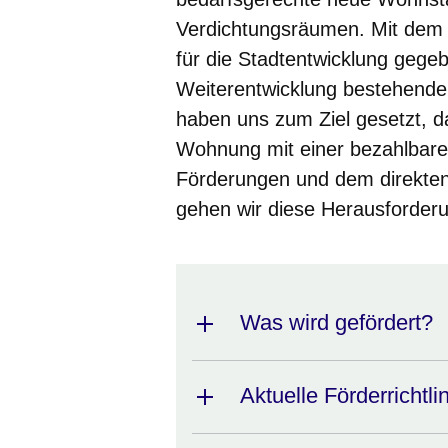
Verdichtungsräumen. Mit dem
für die Stadtentwicklung gegeb
Weiterentwicklung bestehender
haben uns zum Ziel gesetzt, d
Wohnung mit einer bezahlbare
Förderungen und dem direkten
gehen wir diese Herausforder
Was wird gefördert?
Aktuelle Förderrichtli