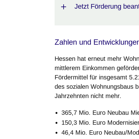
Jetzt Förderung bean
Zahlen und Entwicklunge
Hessen hat erneut mehr Wohn
mittlerem Einkommen geförde
Fördermittel für insgesamt 
des sozialen Wohnungsbaus bere
Jahrzehnten nicht mehr.
365,7 Mio. Euro Neubau M
150,3 Mio. Euro Modernisi
46,4 Mio. Euro Neubau/Mod