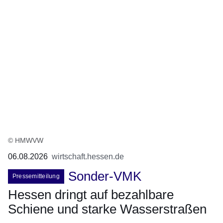
© HMWVW
06.08.2026
wirtschaft.hessen.de
Sonder-VMK
Pressemitteilung
Hessen dringt auf bezahlbare
Schiene und starke Wasserstraßen