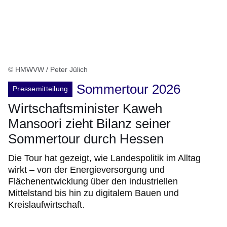
© HMWVW / Peter Jülich
Sommertour 2026
Pressemitteilung
Wirtschaftsminister Kaweh
Mansoori zieht Bilanz seiner
Sommertour durch Hessen
Die Tour hat gezeigt, wie Landespolitik im Alltag
wirkt – von der Energieversorgung und
Flächenentwicklung über den industriellen
Mittelstand bis hin zu digitalem Bauen und
Kreislaufwirtschaft.