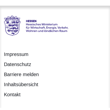
Hessen - Hessisches Ministerium für Wirtschaft, Energie, V
Impressum
Datenschutz
Barriere melden
Inhaltsübersicht
Kontakt