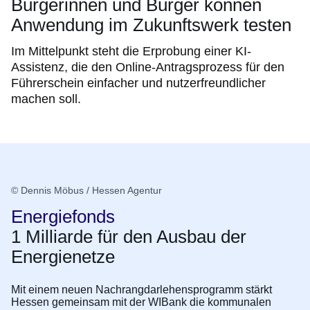
Bürgerinnen und Bürger können
Anwendung im Zukunftswerk testen
Im Mittelpunkt steht die Erprobung einer KI-
Assistenz, die den Online-Antragsprozess für den
Führerschein einfacher und nutzerfreundlicher
machen soll.
© Dennis Möbus / Hessen Agentur
Energiefonds
1 Milliarde für den Ausbau der
Energienetze
Mit einem neuen Nachrangdarlehensprogramm stärkt
Hessen gemeinsam mit der WIBank die kommunalen