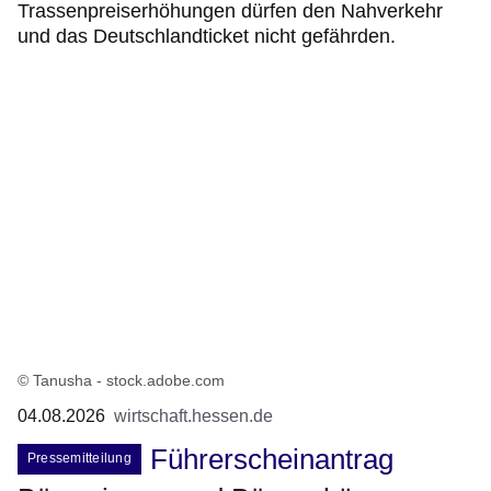
Trassenpreiserhöhungen dürfen den Nahverkehr
und das Deutschlandticket nicht gefährden.
© Tanusha - stock.adobe.com
04.08.2026
wirtschaft.hessen.de
Führerscheinantrag
Pressemitteilung