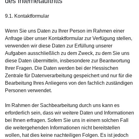
des Internetauftritts
9.1. Kontaktformular
Wenn Sie uns Daten zu Ihrer Person im Rahmen einer
Anfrage über unser Kontaktformular zur Verfügung stellen,
verwenden wir diese Daten zur Erfüllung unserer
Aufgaben ausschließlich zu dem Zweck, zu dem Sie uns
diese Daten übermitteln, insbesondere zur Beantwortung
Ihrer Fragen. Die Daten werden bei der Hessischen
Zentrale für Datenverarbeitung gespeichert und nur für die
Bearbeitung Ihres Anliegens von den fachlich zuständigen
Personen verwendet.
Im Rahmen der Sachbearbeitung durch uns kann es
erforderlich sein, dass wir weitere Daten und Informationen
bei Ihnen erfragen. Sofern Sie uns in einem solchen Fall
die weitergehenden Informationen nicht bereitstellen
wollen, hat dies keine nachteiligen Folgen. Es ist jedoch