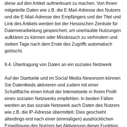
diese auf den Artikel aufmerksam zu machen. Von Ihnen
mitgeteilte Daten wie z.B. die E-Mail-Adresse des Nutzers
und die E-Mail-Adresse des Empfängers und der Titel und
Link des Artikels werden bei der Hessischen Zentrale für
Datenverarbeitung gespeichert, um unerlaubte Nutzungen
aufklären zu können oder Missbrauch zu verhindern und
sieben Tage nach dem Ende des Zugriffs automatisch
gelöscht.
9.4. Übertragung von Daten an ein soziales Netzwerk
Auf der Startseite und im Social Media Newsroom können
Sie Datenfeeds aktivieren und zudem mit einer
Schaltfläche einen Inhalt der Internetseite in Ihrem Profil
eines sozialen Netzwerks empfehlen. In beiden Fällen
werden an das soziale Netzwerk auch Daten des Nutzers
wie z.B. die IP-Adresse übermittelt. Dies geschieht
allerdings erst nach einer (einmaligen) ausdrücklichen
Einwilligung des Nutzers bei Aktivierung dieser Funktion.