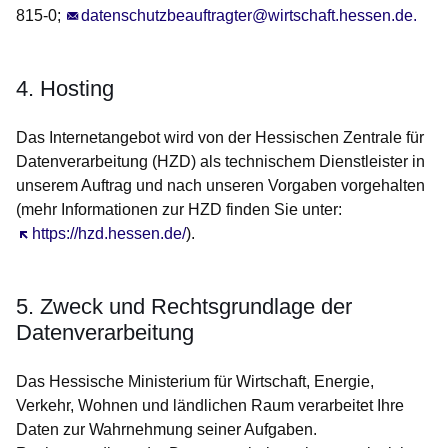
815-0;
datenschutzbeauftragter@wirtschaft.hessen.de.
4. Hosting
Das Internetangebot wird von der Hessischen Zentrale für
Datenverarbeitung (HZD) als technischem Dienstleister in
unserem Auftrag und nach unseren Vorgaben vorgehalten
(mehr Informationen zur HZD finden Sie unter:
Öffnet sich in einem neuen Fenster
https://hzd.hessen.de/
).
5. Zweck und Rechtsgrundlage der
Datenverarbeitung
Das Hessische Ministerium für Wirtschaft, Energie,
Verkehr, Wohnen und ländlichen Raum verarbeitet Ihre
Daten zur Wahrnehmung seiner Aufgaben.