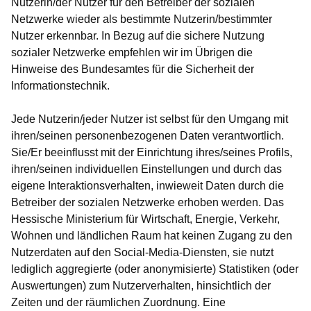
Nutzerin/der Nutzer für den Betreiber der sozialen
Netzwerke wieder als bestimmte Nutzerin/bestimmter
Nutzer erkennbar. In Bezug auf die sichere Nutzung
sozialer Netzwerke empfehlen wir im Übrigen die
Hinweise des Bundesamtes für die Sicherheit der
Informationstechnik.
Jede Nutzerin/jeder Nutzer ist selbst für den Umgang mit
ihren/seinen personenbezogenen Daten verantwortlich.
Sie/Er beeinflusst mit der Einrichtung ihres/seines Profils,
ihren/seinen individuellen Einstellungen und durch das
eigene Interaktionsverhalten, inwieweit Daten durch die
Betreiber der sozialen Netzwerke erhoben werden. Das
Hessische Ministerium für Wirtschaft, Energie, Verkehr,
Wohnen und ländlichen Raum hat keinen Zugang zu den
Nutzerdaten auf den Social-Media-Diensten, sie nutzt
lediglich aggregierte (oder anonymisierte) Statistiken (oder
Auswertungen) zum Nutzerverhalten, hinsichtlich der
Zeiten und der räumlichen Zuordnung. Eine