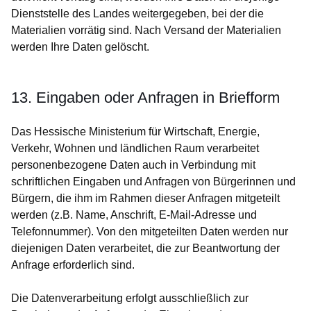
Dienststelle des Landes weitergegeben, bei der die
Materialien vorrätig sind. Nach Versand der Materialien
werden Ihre Daten gelöscht.
13. Eingaben oder Anfragen in Briefform
Das Hessische Ministerium für Wirtschaft, Energie,
Verkehr, Wohnen und ländlichen Raum verarbeitet
personenbezogene Daten auch in Verbindung mit
schriftlichen Eingaben und Anfragen von Bürgerinnen und
Bürgern, die ihm im Rahmen dieser Anfragen mitgeteilt
werden (z.B. Name, Anschrift, E-Mail-Adresse und
Telefonnummer). Von den mitgeteilten Daten werden nur
diejenigen Daten verarbeitet, die zur Beantwortung der
Anfrage erforderlich sind.
Die Datenverarbeitung erfolgt ausschließlich zur