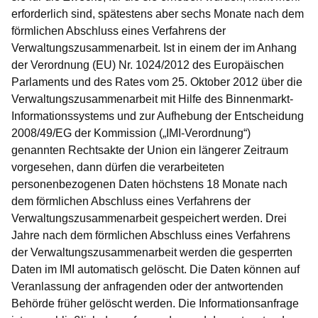
erforderlich sind, spätestens aber sechs Monate nach dem
förmlichen Abschluss eines Verfahrens der
Verwaltungszusammenarbeit. Ist in einem der im Anhang
der Verordnung (EU) Nr. 1024/2012 des Europäischen
Parlaments und des Rates vom 25. Oktober 2012 über die
Verwaltungszusammenarbeit mit Hilfe des Binnenmarkt-
Informationssystems und zur Aufhebung der Entscheidung
2008/49/EG der Kommission („IMI-Verordnung“)
genannten Rechtsakte der Union ein längerer Zeitraum
vorgesehen, dann dürfen die verarbeiteten
personenbezogenen Daten höchstens 18 Monate nach
dem förmlichen Abschluss eines Verfahrens der
Verwaltungszusammenarbeit gespeichert werden. Drei
Jahre nach dem förmlichen Abschluss eines Verfahrens
der Verwaltungszusammenarbeit werden die gesperrten
Daten im IMI automatisch gelöscht. Die Daten können auf
Veranlassung der anfragenden oder der antwortenden
Behörde früher gelöscht werden. Die Informationsanfrage