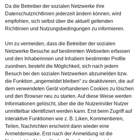
Da die Betreiber der sozialen Netzwerke ihre
Datenschutzrichtlinien jederzeit ändern können, wird
empfohlen, sich selbst über die aktuell geltenden
Richtlinien und Nutzungsbedingungen zu informieren.
Um zu vermeiden, dass die Betreiber der sozialen
Netzwerke Besuche auf bestimmten Webseiten erfassen
und den Inhaberinnen und Inhabern bestimmter Profile
zuordnen, besteht die Möglichkeit, sich nach jedem
Besuch bei den sozialen Netzwerken abzumelden bzw.
die Funktion „angemeldet bleiben“ zu deaktivieren, die auf
dem verwendeten Gerät vorhandenen Cookies zu löschen
und den Browser neu zu starten. Auf diese Weise werden
Informationen gelöscht, über die die Nutzerin/der Nutzer
unmittelbar identifiziert werden kann. Erst beim Zugriff auf
interaktive Funktionen wie z. B. Liken, Kommentieren,
Teilen, Nachrichten erscheint dann wieder eine
Anmeldemaske. Erst nach der Anmeldung ist die