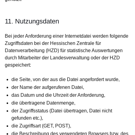
11. Nutzungsdaten
Bei jeder Anforderung einer Internetdatei werden folgende
Zugriffsdaten bei der Hessischen Zentrale für
Datenverarbeitung (HZD) für statistische Auswertungen
durch Mitarbeiter der Landesverwaltung oder der HZD
gespeichert:
die Seite, von der aus die Datei angefordert wurde,
der Name der aufgerufenen Datei,
das Datum und die Uhrzeit der Anforderung,
die übertragene Datenmenge,
der Zugriffsstatus (Datei übertragen, Datei nicht
gefunden etc.),
die Zugriffsart (GET, POST),
die Beschreibung des verwendeten Browsers bzw. des