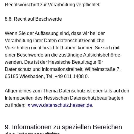
Rechtsvorschrift zur Verarbeitung verpflichtet.
8.6. Recht auf Beschwerde
Wenn Sie der Auffassung sind, dass wir bei der
Verarbeitung Ihrer Daten datenschutzrechtliche
Vorschriften nicht beachtet haben, können Sie sich mit
einer Beschwerde an die zuständige Aufsichtsbehörde
wenden. Das ist der Hessische Beauftragte für
Datenschutz und Informationsfreiheit, Wilhelmstraße 7,
65185 Wiesbaden, Tel. +49 611 1408 0.
Allgemeines zum Thema Datenschutz ist ebenfalls auf den
Internetseiten des Hessischen Datenschutzbeauftragten
zu finden:
Öffnet sich in einem neuen Fenster
www.datenschutz.hessen.de
.
9. Informationen zu speziellen Bereichen