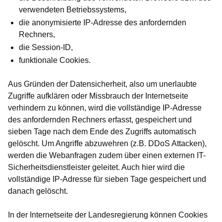
verwendeten Betriebssystems,
die anonymisierte IP-Adresse des anfordernden
Rechners,
die Session-ID,
funktionale Cookies.
Aus Gründen der Datensicherheit, also um unerlaubte
Zugriffe aufklären oder Missbrauch der Internetseite
verhindern zu können, wird die vollständige IP-Adresse
des anfordernden Rechners erfasst, gespeichert und
sieben Tage nach dem Ende des Zugriffs automatisch
gelöscht. Um Angriffe abzuwehren (z.B. DDoS Attacken),
werden die Webanfragen zudem über einen externen IT-
Sicherheitsdienstleister geleitet. Auch hier wird die
vollständige IP-Adresse für sieben Tage gespeichert und
danach gelöscht.
In der Internetseite der Landesregierung können Cookies