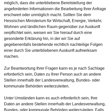
möglich, dass die unterbliebene Bereitstellung der
angeforderten Informationen die Bearbeitung Ihrer Anfrage
erschwert oder unmöglich macht. Sollten Sie dem
Hessischen Ministerium für Wirtschaft, Energie, Verkehr,
Wohnen und ländlichen Raum gegenüber zur Auskunft
verpflichtet sein, weisen wir Sie hierauf durch eine
gesonderte Erklärung hin, in der wir Sie auf
gegebenenfalls bestehende rechtlich nachteilige Folgen
einer durch Sie unterbliebenen Auskunft aufmerksam
machen.
Zur Beantwortung Ihrer Fragen kann es je nach Sachlage
erforderlich sein, Daten zu Ihrer Person auch an andere
Stellen innerhalb der Landesverwaltung, Bundes- oder
kommunale Behörden weiterzuleiten.
Unter Umständen kann es auch erforderlich sein, Ihre
Daten an andere Stellen innerhalb der Landesverwaltung,
Bundes- oder kommunale Behörden weiterzuleiten. Falls