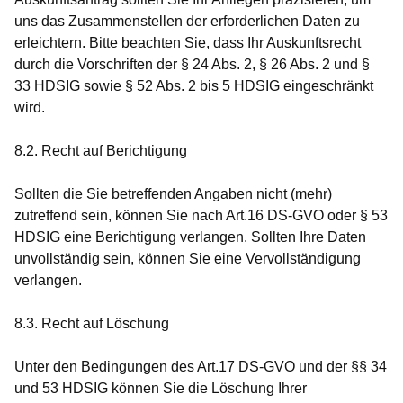
uns das Zusammenstellen der erforderlichen Daten zu
erleichtern. Bitte beachten Sie, dass Ihr Auskunftsrecht
durch die Vorschriften der § 24 Abs. 2, § 26 Abs. 2 und §
33 HDSIG sowie § 52 Abs. 2 bis 5 HDSIG eingeschränkt
wird.
8.2. Recht auf Berichtigung
Sollten die Sie betreffenden Angaben nicht (mehr)
zutreffend sein, können Sie nach Art.16 DS-GVO oder § 53
HDSIG eine Berichtigung verlangen. Sollten Ihre Daten
unvollständig sein, können Sie eine Vervollständigung
verlangen.
8.3. Recht auf Löschung
Unter den Bedingungen des Art.17 DS-GVO und der §§ 34
und 53 HDSIG können Sie die Löschung Ihrer