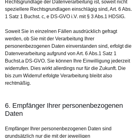
Rechtsgrundlage der Datenverarbeitung ist, soweit nicht
speziellere Rechtsgrundlagen einschlägig sind, Art. 6 Abs.
1 Satz 1 Buchst. c, e DS-GVO i.V. mit § 3 Abs.1 HDSIG.
Soweit Sie in einzelnen Fällen ausdrücklich gefragt
werden, ob Sie mit der Verarbeitung Ihrer
personenbezogenen Daten einverstanden sind, erfolgt die
Datenverarbeitung aufgrund von Art. 6 Abs.1 Satz 1
Buchst.a DS-GVO. Sie können Ihre Einwilligung jederzeit
widerrufen. Dies wirkt allerdings nur für die Zukunft. Die
bis zum Widerruf erfolgte Verarbeitung bleibt also
rechtmäßig.
6. Empfänger Ihrer personenbezogenen
Daten
Empfänger Ihrer personenbezogenen Daten sind
grundsätzlich nur die mit der jeweiligen