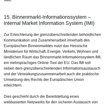
15. Binnenmarkt-Informationssystem –
Internal Market Information System (IMI)
Zur Erleichterung der grenzüberschreitenden behördlichen
Kommunikation und Zusammenarbeit innerhalb des
Europäischen Binnenmarktes nutzt das Hessische
Ministerium für Wirtschaft, Energie, Verkehr, Wohnen und
ländlichen Raum das Binnenmarkt-Informationssystem IMI,
ein mehrsprachiges Online-Tool der EU. Das IMI soll
neben dem grenzüberschreitenden Informationsaustausch
und der Verwaltungszusammenarbeit auch die praktische
Umsetzung des Rechts der Europäischen Union
erleichtern.
Dies geschieht durch die Bereitstellung eines
webbasierten Netzwerks für den sicheren Austausch von