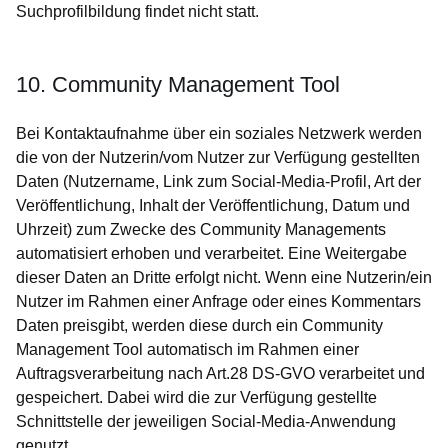
Suchprofilbildung findet nicht statt.
10. Community Management Tool
Bei Kontaktaufnahme über ein soziales Netzwerk werden
die von der Nutzerin/vom Nutzer zur Verfügung gestellten
Daten (Nutzername, Link zum Social-Media-Profil, Art der
Veröffentlichung, Inhalt der Veröffentlichung, Datum und
Uhrzeit) zum Zwecke des Community Managements
automatisiert erhoben und verarbeitet. Eine Weitergabe
dieser Daten an Dritte erfolgt nicht. Wenn eine Nutzerin/ein
Nutzer im Rahmen einer Anfrage oder eines Kommentars
Daten preisgibt, werden diese durch ein Community
Management Tool automatisch im Rahmen einer
Auftragsverarbeitung nach Art.28 DS-GVO verarbeitet und
gespeichert. Dabei wird die zur Verfügung gestellte
Schnittstelle der jeweiligen Social-Media-Anwendung
genutzt.