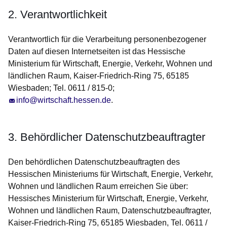
2. Verantwortlichkeit
Verantwortlich für die Verarbeitung personenbezogener
Daten auf diesen Internetseiten ist das Hessische
Ministerium für Wirtschaft, Energie, Verkehr, Wohnen und
ländlichen Raum, Kaiser-Friedrich-Ring 75, 65185
Wiesbaden; Tel. 0611 / 815-0;
info@wirtschaft.hessen.de
.
3. Behördlicher Datenschutzbeauftragter
Den behördlichen Datenschutzbeauftragten des
Hessischen Ministeriums für Wirtschaft, Energie, Verkehr,
Wohnen und ländlichen Raum erreichen Sie über:
Hessisches Ministerium für Wirtschaft, Energie, Verkehr,
Wohnen und ländlichen Raum, Datenschutzbeauftragter,
Kaiser-Friedrich-Ring 75, 65185 Wiesbaden, Tel. 0611 /