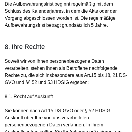
Die Aufbewahrungsfrist beginnt regelmäßig mit dem
Schluss des Kalenderjahres, in dem die Akte oder der
Vorgang abgeschlossen worden ist. Die regelmäßige
Aufbewahrungsfrist beträgt grundsätzlich 5 Jahre.
8. Ihre Rechte
Soweit wir von Ihnen personenbezogene Daten
verarbeiten, stehen Ihnen als Betroffene nachfolgende
Rechte zu, die sich insbesondere aus Art.15 bis 18, 21 DS-
GVO und §§ 52 und 53 HDSIG ergeben:
8.1. Recht auf Auskunft
Sie können nach Art.15 DS-GVO oder § 52 HDSIG
Auskunft über Ihre von uns verarbeiteten
personenbezogenen Daten verlangen. In Ihrem
Auskunftsantrag sollten Sie Ihr Anliegen präzisieren, um