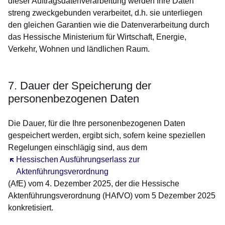
dieser Auftragsdatenverarbeitung werden Ihre Daten
streng zweckgebunden verarbeitet, d.h. sie unterliegen
den gleichen Garantien wie die Datenverarbeitung durch
das Hessische Ministerium für Wirtschaft, Energie,
Verkehr, Wohnen und ländlichen Raum.
7. Dauer der Speicherung der
personenbezogenen Daten
Die Dauer, für die Ihre personenbezogenen Daten
gespeichert werden, ergibt sich, sofern keine speziellen
Regelungen einschlägig sind, aus dem
Öffnet sich in einem neuen Fenster
Hessischen Ausführungserlass zur
Aktenführungsverordnung
(AfE) vom 4. Dezember 2025, der die Hessische
Aktenführungsverordnung (HAfVO) vom 5 Dezember 2025
konkretisiert.