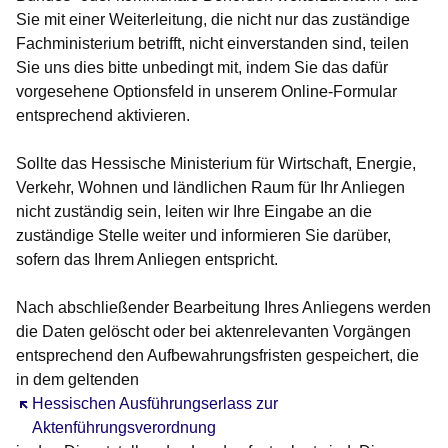
Sie mit einer Weiterleitung, die nicht nur das zuständige
Fachministerium betrifft, nicht einverstanden sind, teilen
Sie uns dies bitte unbedingt mit, indem Sie das dafür
vorgesehene Optionsfeld in unserem Online-Formular
entsprechend aktivieren.
Sollte das Hessische Ministerium für Wirtschaft, Energie,
Verkehr, Wohnen und ländlichen Raum für Ihr Anliegen
nicht zuständig sein, leiten wir Ihre Eingabe an die
zuständige Stelle weiter und informieren Sie darüber,
sofern das Ihrem Anliegen entspricht.
Nach abschließender Bearbeitung Ihres Anliegens werden
die Daten gelöscht oder bei aktenrelevanten Vorgängen
entsprechend den Aufbewahrungsfristen gespeichert, die
in dem geltenden
Öffnet sich in einem neuen Fenster
Hessischen Ausführungserlass zur
Aktenführungsverordnung