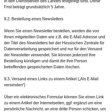
in den Dienststellen des Landes festgelegt sind. Diese
Frist beträgt grundsätzlich 5 Jahre.
9.2. Bestellung eines Newsletters
Wenn Sie einen Newsletter bestellen, werden die von
Ihnen mitgeteilten Daten wie z.B. die E-Mail-Adresse und
der Titel des Newsletters bei der Hessischen Zentrale für
Datenverarbeitung gespeichert und nur für den Versand
der Newsletter verwendet. Sie können jederzeit Ihre
Bestellung kündigen und damit die Ihre Person
betreffenden gespeicherten Daten löschen.
9.3. Versand eines Links zu einem Artikel („Als E-Mail
versenden“)
Über ein elektronisches Formular können Sie einen Link
zu einem Artikel der Internetseiten, ggf. ergänzt um eine
persönliche Nachricht, an eine dritte Person schicken, um