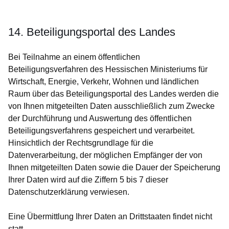
14. Beteiligungsportal des Landes
Bei Teilnahme an einem öffentlichen
Beteiligungsverfahren des Hessischen Ministeriums für
Wirtschaft, Energie, Verkehr, Wohnen und ländlichen
Raum über das Beteiligungsportal des Landes werden die
von Ihnen mitgeteilten Daten ausschließlich zum Zwecke
der Durchführung und Auswertung des öffentlichen
Beteiligungsverfahrens gespeichert und verarbeitet.
Hinsichtlich der Rechtsgrundlage für die
Datenverarbeitung, der möglichen Empfänger der von
Ihnen mitgeteilten Daten sowie die Dauer der Speicherung
Ihrer Daten wird auf die Ziffern 5 bis 7 dieser
Datenschutzerklärung verwiesen.
Eine Übermittlung Ihrer Daten an Drittstaaten findet nicht
statt.