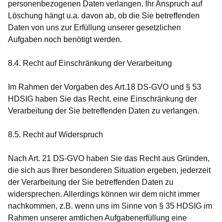
personenbezogenen Daten verlangen. Ihr Anspruch auf
Löschung hängt u.a. davon ab, ob die Sie betreffenden
Daten von uns zur Erfüllung unserer gesetzlichen
Aufgaben noch benötigt werden.
8.4. Recht auf Einschränkung der Verarbeitung
Im Rahmen der Vorgaben des Art.18 DS-GVO und § 53
HDSIG haben Sie das Recht, eine Einschränkung der
Verarbeitung der Sie betreffenden Daten zu verlangen.
8.5. Recht auf Widerspruch
Nach Art. 21 DS-GVO haben Sie das Recht aus Gründen,
die sich aus Ihrer besonderen Situation ergeben, jederzeit
der Verarbeitung der Sie betreffenden Daten zu
widersprechen. Allerdings können wir dem nicht immer
nachkommen, z.B. wenn uns im Sinne von § 35 HDSIG im
Rahmen unserer amtlichen Aufgabenerfüllung eine