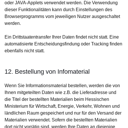
oder JAVA-Applets verwendet werden. Die Verwendung
dieser Funktionalitäten kann durch Einstellungen des
Browserprogramms vom jeweiligen Nutzer ausgeschaltet
werden.
Ein Drittstaatentransfer Ihrer Daten findet nicht statt. Eine
automatisierte Entscheidungsfindung oder Tracking finden
ebenfalls nicht statt.
12. Bestellung von Infomaterial
Wenn Sie Informationsmaterial bestellen, werden die von
Ihnen mitgeteilten Daten wie z.B. die Lieferadresse und
die Titel der bestellten Materialien beim Hessischen
Ministerium für Wirtschaft, Energie, Verkehr, Wohnen und
ländlichen Raum gespeichert und nur für den Versand der
Materialien verwendet. Sofern die bestellten Materialien
dort nicht vorrätig sind, werden Ihre Daten an diejenige