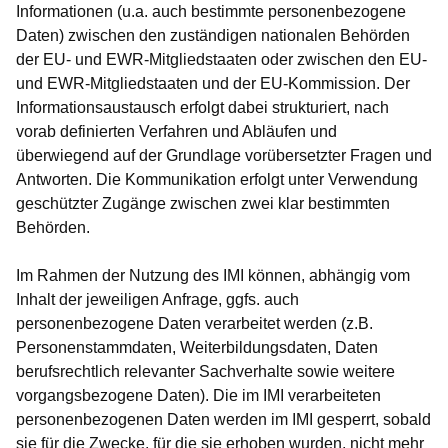
Informationen (u.a. auch bestimmte personenbezogene
Daten) zwischen den zuständigen nationalen Behörden
der EU- und EWR-Mitgliedstaaten oder zwischen den EU-
und EWR-Mitgliedstaaten und der EU-Kommission. Der
Informationsaustausch erfolgt dabei strukturiert, nach
vorab definierten Verfahren und Abläufen und
überwiegend auf der Grundlage vorübersetzter Fragen und
Antworten. Die Kommunikation erfolgt unter Verwendung
geschützter Zugänge zwischen zwei klar bestimmten
Behörden.
Im Rahmen der Nutzung des IMI können, abhängig vom
Inhalt der jeweiligen Anfrage, ggfs. auch
personenbezogene Daten verarbeitet werden (z.B.
Personenstammdaten, Weiterbildungsdaten, Daten
berufsrechtlich relevanter Sachverhalte sowie weitere
vorgangsbezogene Daten). Die im IMI verarbeiteten
personenbezogenen Daten werden im IMI gesperrt, sobald
sie für die Zwecke, für die sie erhoben wurden, nicht mehr