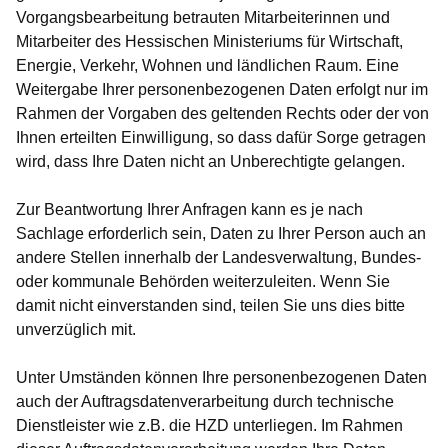
Vorgangsbearbeitung betrauten Mitarbeiterinnen und
Mitarbeiter des Hessischen Ministeriums für Wirtschaft,
Energie, Verkehr, Wohnen und ländlichen Raum. Eine
Weitergabe Ihrer personenbezogenen Daten erfolgt nur im
Rahmen der Vorgaben des geltenden Rechts oder der von
Ihnen erteilten Einwilligung, so dass dafür Sorge getragen
wird, dass Ihre Daten nicht an Unberechtigte gelangen.
Zur Beantwortung Ihrer Anfragen kann es je nach
Sachlage erforderlich sein, Daten zu Ihrer Person auch an
andere Stellen innerhalb der Landesverwaltung, Bundes-
oder kommunale Behörden weiterzuleiten. Wenn Sie
damit nicht einverstanden sind, teilen Sie uns dies bitte
unverzüglich mit.
Unter Umständen können Ihre personenbezogenen Daten
auch der Auftragsdatenverarbeitung durch technische
Dienstleister wie z.B. die HZD unterliegen. Im Rahmen