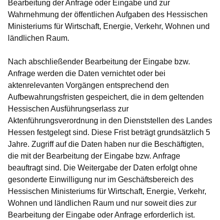
Bearbeitung der Anfrage oder Eingabe und zur
Wahrnehmung der öffentlichen Aufgaben des Hessischen
Ministeriums für Wirtschaft, Energie, Verkehr, Wohnen und
ländlichen Raum.
Nach abschließender Bearbeitung der Eingabe bzw.
Anfrage werden die Daten vernichtet oder bei
aktenrelevanten Vorgängen entsprechend den
Aufbewahrungsfristen gespeichert, die in dem geltenden
Hessischen Ausführungserlass zur
Aktenführungsverordnung in den Dienststellen des Landes
Hessen festgelegt sind. Diese Frist beträgt grundsätzlich 5
Jahre. Zugriff auf die Daten haben nur die Beschäftigten,
die mit der Bearbeitung der Eingabe bzw. Anfrage
beauftragt sind. Die Weitergabe der Daten erfolgt ohne
gesonderte Einwilligung nur im Geschäftsbereich des
Hessischen Ministeriums für Wirtschaft, Energie, Verkehr,
Wohnen und ländlichen Raum und nur soweit dies zur
Bearbeitung der Eingabe oder Anfrage erforderlich ist.