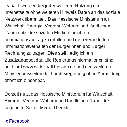
Danach werden bei jeder weiteren Nutzung der
Internetseite ohne weiteren Hinweis Daten an das soziale
Netzwerk übermittelt. Das Hessische Ministerium für
Wirtschaft, Energie, Verkehr, Wohnen und ländlichen
Raum nutzt die sozialen Medien, um ihren
Informationsauftrag zu erfüllen und dem veränderten
Informationsverhalten der Bürgerinnen und Bürger
Rechnung zu tragen. Dies stellt lediglich ein
Zusatzangebot dar, alle Regierungsinformationen sind
auch auf www.wirtschaft.hessen.de und den weiteren
Ministeriumsseiten der Landesregierung ohne Anmeldung
öffentlich einsehbar.
Derzeit nutzt das Hessische Ministerium für Wirtschaft,
Energie, Verkehr, Wohnen und ländlichen Raum die
folgenden Social-Media-Dienste:
Öffnet sich in einem neuen Fenster
Facebook