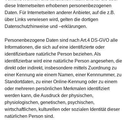
diese Internetseiten erhobenen personenbezogenen
Daten. Für Internetseiten anderer Anbieter, auf die z.B.
über Links verwiesen wird, gelten die dortigen
Datenschutzhinweise und –erklärungen.
Personenbezogene Daten sind nach Art.4 DS-GVO alle
Informationen, die sich auf eine identifizierte oder
identifizierbare natürliche Person beziehen. Als
identifizierbar wird eine natürliche Person angesehen, die
direkt oder indirekt, insbesondere mittels Zuordnung zu
einer Kennung wie einem Namen, einer Kennnummer, zu
Standortdaten, zu einer Online-Kennung oder zu einem
oder mehreren persönlichen Merkmalen identifiziert
werden kann, die Ausdruck der physischen,
physiologischen, genetischen, psychischen,
wirtschaftlichen, kulturellen oder sozialen Identität dieser
natürlichen Person sind.