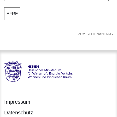
EFRE
ZUM SEITENANFANG
Hessen - Hessisches Ministerium für Wirtschaft, Energie, V
Impressum
Datenschutz