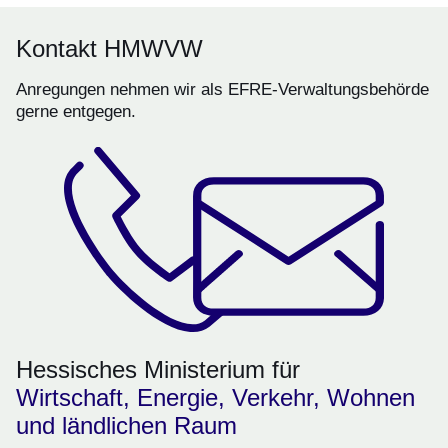
Kontakt HMWVW
Anregungen nehmen wir als EFRE-Verwaltungsbehörde
gerne entgegen.
Hessisches Ministerium für
Wirtschaft, Energie, Verkehr, Wohnen
und ländlichen Raum