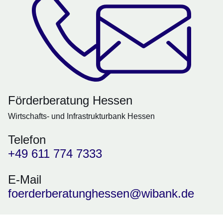
Förderberatung Hessen
Wirtschafts- und Infrastrukturbank Hessen
Telefon
+49 611 774 7333
E-Mail
foerderberatunghessen@wibank.de