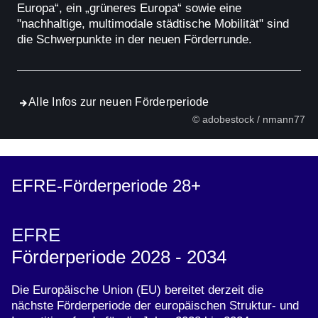
Europa“, ein „grüneres Europa“ sowie eine
"nachhaltige, multimodale städtische Mobilität" sind
die Schwerpunkte in der neuen Förderrunde.
Alle Infos zur neuen Förderperiode
© adobestock / nmann77
EFRE-Förderperiode 28+
EFRE
Förderperiode 2028 - 2034
Die Europäische Union (EU) bereitet derzeit die
nächste Förderperiode der europäischen Struktur- und