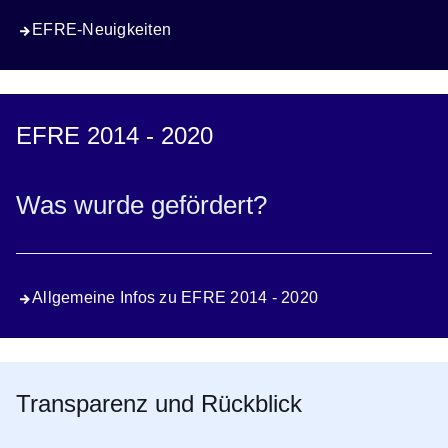
EFRE-Neuigkeiten
EFRE 2014 - 2020
Was wurde gefördert?
Allgemeine Infos zu EFRE 2014 - 2020
Transparenz und Rückblick