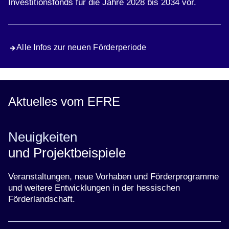
Investitionsfonds für die Jahre 2028 bis 2034 vor.
Alle Infos zur neuen Förderperiode
Aktuelles vom EFRE
Neuigkeiten
und Projektbeispiele
Veranstaltungen, neue Vorhaben und Förderprogramme
und weitere Entwicklungen in der hessischen
Förderlandschaft.