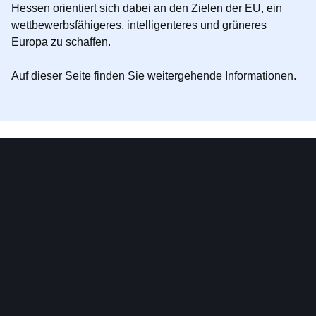
Hessen orientiert sich dabei an den Zielen der EU, ein
wettbewerbsfähigeres, intelligenteres und grüneres
Europa zu schaffen.
Auf dieser Seite finden Sie weitergehende Informationen.
EFRE 2021 - 2027