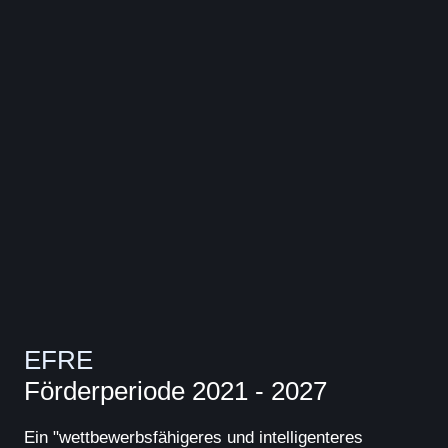
EFRE
Förderperiode 2021 - 2027
Ein "wettbewerbsfähigeres und intelligenteres