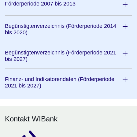
Förderperiode 2007 bis 2013
Begünstigtenverzeichnis (Förderperiode 2014
bis 2020)
Begünstigtenverzeichnis (Förderperiode 2021
bis 2027)
Finanz- und Indikatorendaten (Förderperiode
2021 bis 2027)
Kontakt WIBank