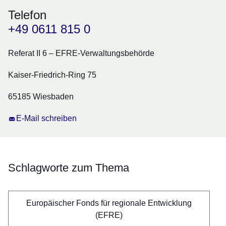
Telefon
+49 0611 815 0
Referat II 6 – EFRE-Verwaltungsbehörde
Kaiser-Friedrich-Ring 75
65185 Wiesbaden
E-Mail schreiben
Schlagworte zum Thema
Europäischer Fonds für regionale Entwicklung
(EFRE)