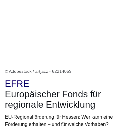
© Adobestock / artjazz - 62214059
EFRE
Europäischer Fonds für
regionale Entwicklung
EU-Regionalförderung für Hessen: Wer kann eine
Förderung erhalten – und für welche Vorhaben?