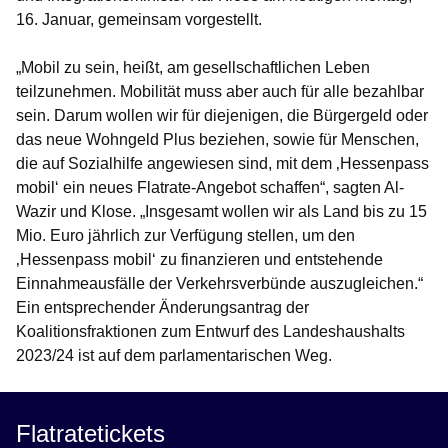
16. Januar, gemeinsam vorgestellt.
„Mobil zu sein, heißt, am gesellschaftlichen Leben
teilzunehmen. Mobilität muss aber auch für alle bezahlbar
sein. Darum wollen wir für diejenigen, die Bürgergeld oder
das neue Wohngeld Plus beziehen, sowie für Menschen,
die auf Sozialhilfe angewiesen sind, mit dem ‚Hessenpass
mobil‘ ein neues Flatrate-Angebot schaffen“, sagten Al-
Wazir und Klose. „Insgesamt wollen wir als Land bis zu 15
Mio. Euro jährlich zur Verfügung stellen, um den
‚Hessenpass mobil‘ zu finanzieren und entstehende
Einnahmeausfälle der Verkehrsverbünde auszugleichen.“
Ein entsprechender Änderungsantrag der
Koalitionsfraktionen zum Entwurf des Landeshaushalts
2023/24 ist auf dem parlamentarischen Weg.
Flatratetickets