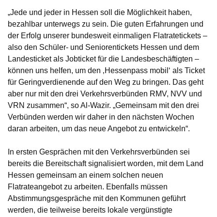
„Jede und jeder in Hessen soll die Möglichkeit haben,
bezahlbar unterwegs zu sein. Die guten Erfahrungen und
der Erfolg unserer bundesweit einmaligen Flatratetickets –
also den Schüler- und Seniorentickets Hessen und dem
Landesticket als Jobticket für die Landesbeschäftigten –
können uns helfen, um den ‚Hessenpass mobil‘ als Ticket
für Geringverdienende auf den Weg zu bringen. Das geht
aber nur mit den drei Verkehrsverbünden RMV, NVV und
VRN zusammen“, so Al-Wazir. „Gemeinsam mit den drei
Verbünden werden wir daher in den nächsten Wochen
daran arbeiten, um das neue Angebot zu entwickeln“.
In ersten Gesprächen mit den Verkehrsverbünden sei
bereits die Bereitschaft signalisiert worden, mit dem Land
Hessen gemeinsam an einem solchen neuen
Flatrateangebot zu arbeiten. Ebenfalls müssen
Abstimmungsgespräche mit den Kommunen geführt
werden, die teilweise bereits lokale vergünstigte