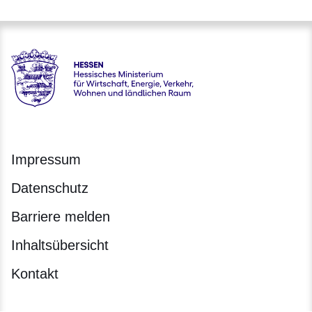
Hessen - Hessisches Ministerium für Wirtschaft, Energie, V
Impressum
Datenschutz
Barriere melden
Inhaltsübersicht
Kontakt