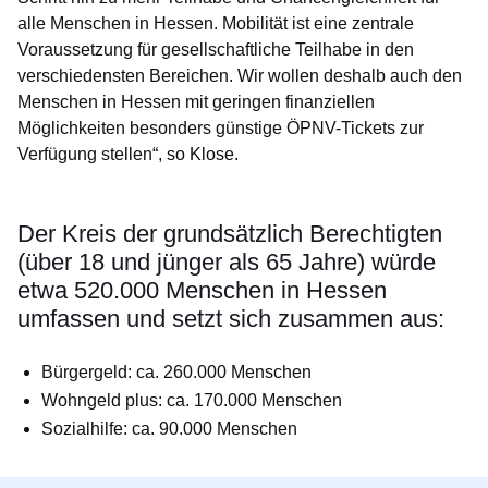
alle Menschen in Hessen. Mobilität ist eine zentrale
Voraussetzung für gesellschaftliche Teilhabe in den
verschiedensten Bereichen. Wir wollen deshalb auch den
Menschen in Hessen mit geringen finanziellen
Möglichkeiten besonders günstige ÖPNV-Tickets zur
Verfügung stellen“, so Klose.
Der Kreis der grundsätzlich Berechtigten
(über 18 und jünger als 65 Jahre) würde
etwa 520.000 Menschen in Hessen
umfassen und setzt sich zusammen aus:
Bürgergeld: ca. 260.000 Menschen
Wohngeld plus: ca. 170.000 Menschen
Sozialhilfe: ca. 90.000 Menschen