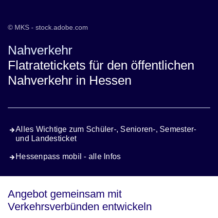
© MKS - stock.adobe.com
Nahverkehr
Flatratetickets für den öffentlichen
Nahverkehr in Hessen
Alles Wichtige zum Schüler-, Senioren-, Semester-
und Landesticket
Hessenpass mobil - alle Infos
Angebot gemeinsam mit
Verkehrsverbünden entwickeln