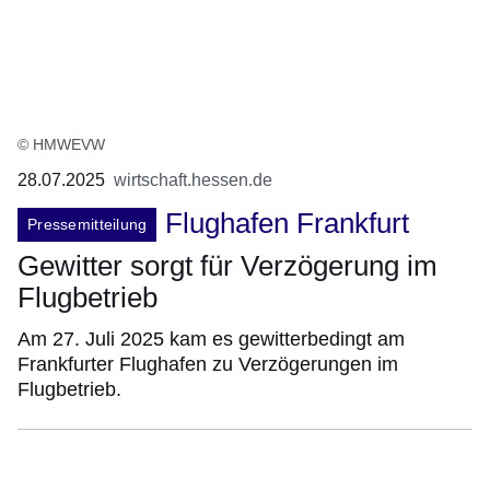
© HMWEVW
28.07.2025
wirtschaft.hessen.de
Flughafen Frankfurt
Pressemitteilung
Gewitter sorgt für Verzögerung im
Flugbetrieb
Am 27. Juli 2025 kam es gewitterbedingt am
Frankfurter Flughafen zu Verzögerungen im
Flugbetrieb.