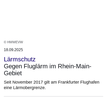
© HMWEVW
18.09.2025
Lärmschutz
Gegen Fluglärm im Rhein-Main-
Gebiet
Seit November 2017 gilt am Frankfurter Flughafen
eine Lärmobergrenze.