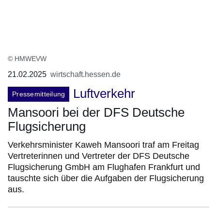
© HMWEVW
21.02.2025
wirtschaft.hessen.de
Luftverkehr
Pressemitteilung
Mansoori bei der DFS Deutsche
Flugsicherung
Verkehrsminister Kaweh Mansoori traf am Freitag
Vertreterinnen und Vertreter der DFS Deutsche
Flugsicherung GmbH am Flughafen Frankfurt und
tauschte sich über die Aufgaben der Flugsicherung
aus.