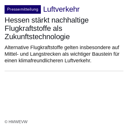
Luftverkehr
Pressemitteilung
Hessen stärkt nachhaltige
Flugkraftstoffe als
Zukunftstechnologie
Alternative Flugkraftstoffe gelten insbesondere auf
Mittel- und Langstrecken als wichtiger Baustein für
einen klimafreundlicheren Luftverkehr.
© HMWEVW