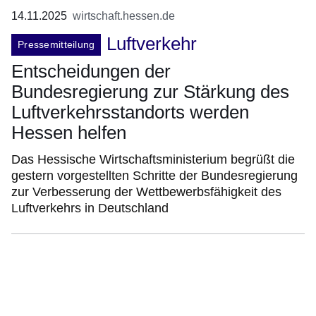
14.11.2025
wirtschaft.hessen.de
Luftverkehr
Pressemitteilung
Entscheidungen der
Bundesregierung zur Stärkung des
Luftverkehrsstandorts werden
Hessen helfen
Das Hessische Wirtschaftsministerium begrüßt die
gestern vorgestellten Schritte der Bundesregierung
zur Verbesserung der Wettbewerbsfähigkeit des
Luftverkehrs in Deutschland