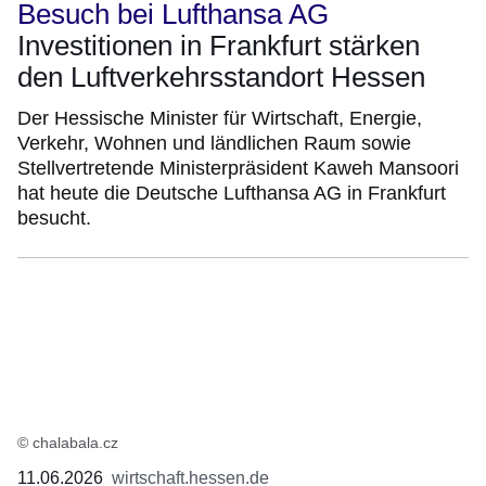
Besuch bei Lufthansa AG
Investitionen in Frankfurt stärken
den Luftverkehrsstandort Hessen
Der Hessische Minister für Wirtschaft, Energie,
Verkehr, Wohnen und ländlichen Raum sowie
Stellvertretende Ministerpräsident Kaweh Mansoori
hat heute die Deutsche Lufthansa AG in Frankfurt
besucht.
© chalabala.cz
11.06.2026
wirtschaft.hessen.de