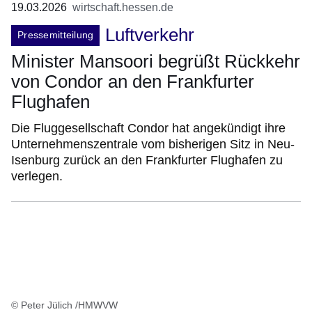
19.03.2026
wirtschaft.hessen.de
Luftverkehr
Pressemitteilung
Minister Mansoori begrüßt Rückkehr
von Condor an den Frankfurter
Flughafen
Die Fluggesellschaft Condor hat angekündigt ihre
Unternehmenszentrale vom bisherigen Sitz in Neu-
Isenburg zurück an den Frankfurter Flughafen zu
verlegen.
© Peter Jülich /HMWVW