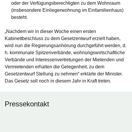
oder der Verfügungsberechtigten zu dem Wohnraum
(insbesondere Einliegerwohnung im Einfamilienhaus)
besteht.
„Nachdem wir in dieser Woche einen ersten
Kabinettbeschluss zu dem Gesetzentwurf erzielt haben,
wird nun die Regierungsanhörung durchgeführt werden, d.
h. kommunale Spitzenverbände, wohnungswirtschaftliche
Verbände und Interessenvertretungen der Mietenden und
Vermietenden erhalten die Gelegenheit, zu dem
Gesetzentwurf Stellung zu nehmen“ erklärte der Minister.
Das Gesetz soll noch in diesem Jahr in Kraft treten.
Pressekontakt