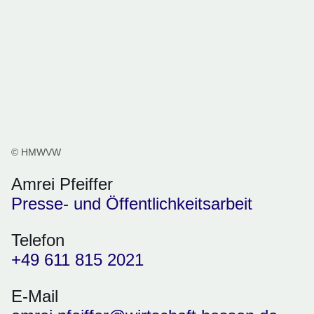
© HMWVW
Amrei Pfeiffer
Presse- und Öffentlichkeitsarbeit
Telefon
+49 611 815 2021
E-Mail