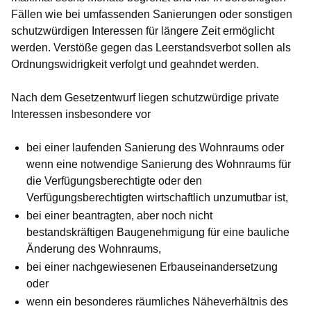
Fällen wie bei umfassenden Sanierungen oder sonstigen
schutzwürdigen Interessen für längere Zeit ermöglicht
werden. Verstöße gegen das Leerstandsverbot sollen als
Ordnungswidrigkeit verfolgt und geahndet werden.
Nach dem Gesetzentwurf liegen schutzwürdige private
Interessen insbesondere vor
bei einer laufenden Sanierung des Wohnraums oder
wenn eine notwendige Sanierung des Wohnraums für
die Verfügungsberechtigte oder den
Verfügungsberechtigten wirtschaftlich unzumutbar ist,
bei einer beantragten, aber noch nicht
bestandskräftigen Baugenehmigung für eine bauliche
Änderung des Wohnraums,
bei einer nachgewiesenen Erbauseinandersetzung
oder
wenn ein besonderes räumliches Näheverhältnis des