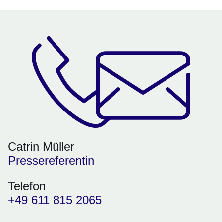
Catrin Müller
Pressereferentin
Telefon
+49 611 815 2065