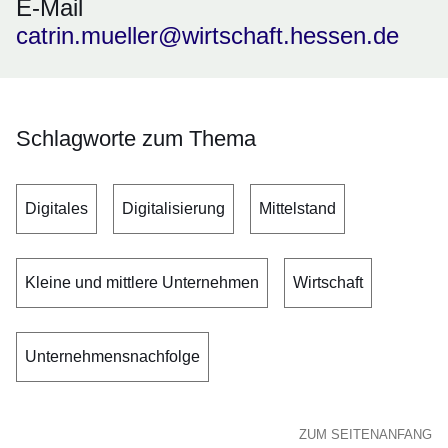
E-Mail
catrin.mueller@wirtschaft.hessen.de
Schlagworte zum Thema
Digitales
Digitalisierung
Mittelstand
Kleine und mittlere Unternehmen
Wirtschaft
Unternehmensnachfolge
ZUM SEITENANFANG