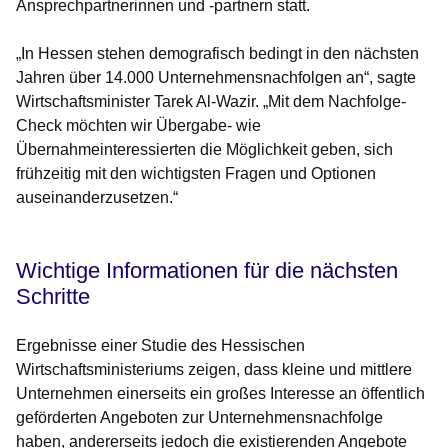
Ansprechpartnerinnen und -partnern statt.
„In Hessen stehen demografisch bedingt in den nächsten
Jahren über 14.000 Unternehmensnachfolgen an“, sagte
Wirtschaftsminister Tarek Al-Wazir. „Mit dem Nachfolge-
Check möchten wir Übergabe- wie
Übernahmeinteressierten die Möglichkeit geben, sich
frühzeitig mit den wichtigsten Fragen und Optionen
auseinanderzusetzen.“
Wichtige Informationen für die nächsten
Schritte
Ergebnisse einer Studie des Hessischen
Wirtschaftsministeriums zeigen, dass kleine und mittlere
Unternehmen einerseits ein großes Interesse an öffentlich
geförderten Angeboten zur Unternehmensnachfolge
haben, andererseits jedoch die existierenden Angebote