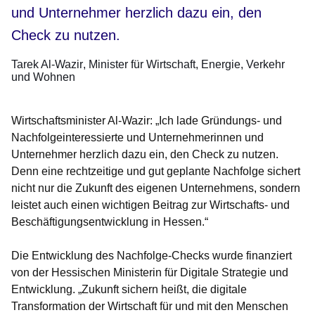
und Unternehmer herzlich dazu ein, den
Check zu nutzen.
Tarek Al-Wazir
Minister für Wirtschaft, Energie, Verkehr
und Wohnen
Wirtschaftsminister Al-Wazir: „Ich lade Gründungs- und
Nachfolgeinteressierte und Unternehmerinnen und
Unternehmer herzlich dazu ein, den Check zu nutzen.
Denn eine rechtzeitige und gut geplante Nachfolge sichert
nicht nur die Zukunft des eigenen Unternehmens, sondern
leistet auch einen wichtigen Beitrag zur Wirtschafts- und
Beschäftigungsentwicklung in Hessen.“
Die Entwicklung des Nachfolge-Checks wurde finanziert
von der Hessischen Ministerin für Digitale Strategie und
Entwicklung. „Zukunft sichern heißt, die digitale
Transformation der Wirtschaft für und mit den Menschen