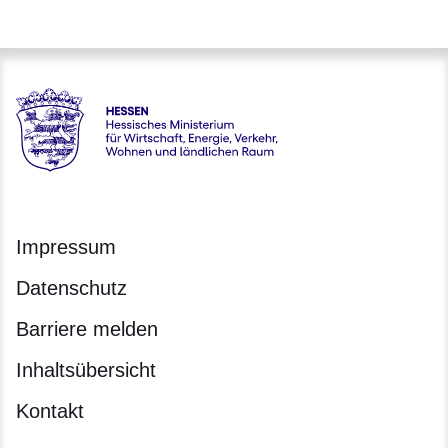
Hessen - Hessisches Ministerium für Wirtschaft, Energie, V
Impressum
Datenschutz
Barriere melden
Inhaltsübersicht
Kontakt