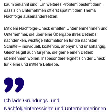
kaum bekannt sind. Ein weiteres Problem besteht darin,
dass sich Unternehmen oft erst spät mit dem Thema
Nachfolge auseinandersetzen.
Mit dem Nachfolge-Check erhalten Unternehmerinnen und
Unternehmer, die über eine Übergabe ihres Betriebs
nachdenken, wichtige Informationen für die nächsten
Schritte – individuell, kostenlos, anonym und unabhängig.
Gleiches gilt auch für jene, die gerne einen Betrieb
übernehmen wollen. Insbesondere eignet sich der Check
für kleine und mittlere Betriebe.
Ich lade Gründungs- und
Nachfolgeinteressierte und Unternehmerinnen