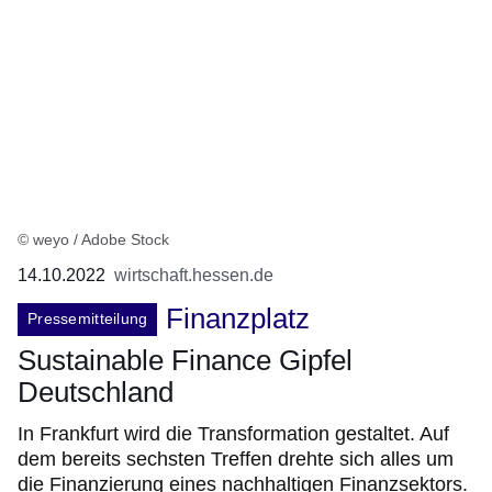
© weyo / Adobe Stock
14.10.2022
wirtschaft.hessen.de
Finanzplatz
Pressemitteilung
Sustainable Finance Gipfel
Deutschland
In Frankfurt wird die Transformation gestaltet. Auf
dem bereits sechsten Treffen drehte sich alles um
die Finanzierung eines nachhaltigen Finanzsektors.