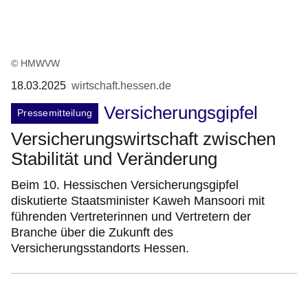
© HMWVW
18.03.2025
wirtschaft.hessen.de
Versicherungsgipfel
Pressemitteilung
Versicherungswirtschaft zwischen
Stabilität und Veränderung
Beim 10. Hessischen Versicherungsgipfel
diskutierte Staatsminister Kaweh Mansoori mit
führenden Vertreterinnen und Vertretern der
Branche über die Zukunft des
Versicherungsstandorts Hessen.