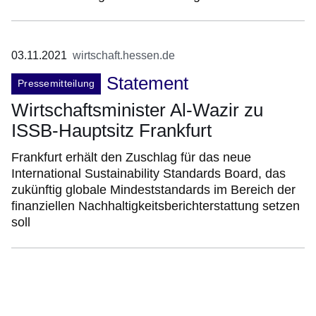
03.11.2021
wirtschaft.hessen.de
Statement
Pressemitteilung
Wirtschaftsminister Al-Wazir zu
ISSB-Hauptsitz Frankfurt
Frankfurt erhält den Zuschlag für das neue
International Sustainability Standards Board, das
zukünftig globale Mindeststandards im Bereich der
finanziellen Nachhaltigkeitsberichterstattung setzen
soll