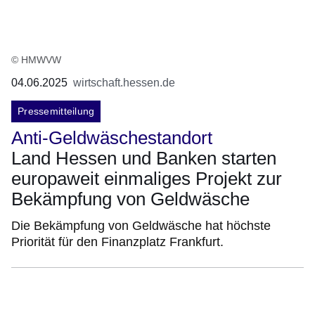
© HMWVW
04.06.2025
wirtschaft.hessen.de
Pressemitteilung
Anti-Geldwäschestandort
Land Hessen und Banken starten
europaweit einmaliges Projekt zur
Bekämpfung von Geldwäsche
Die Bekämpfung von Geldwäsche hat höchste
Priorität für den Finanzplatz Frankfurt.