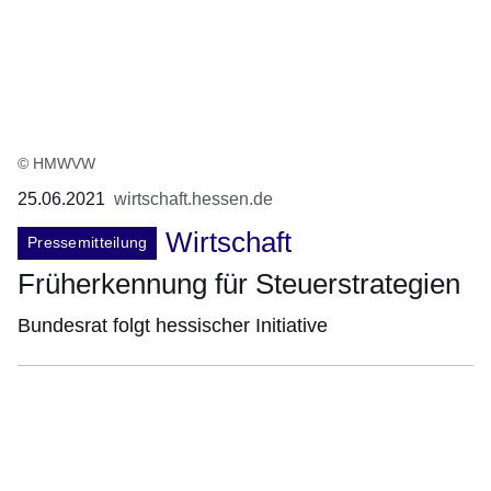
© HMWVW
25.06.2021
wirtschaft.hessen.de
Wirtschaft
Pressemitteilung
Früherkennung für Steuerstrategien
Bundesrat folgt hessischer Initiative