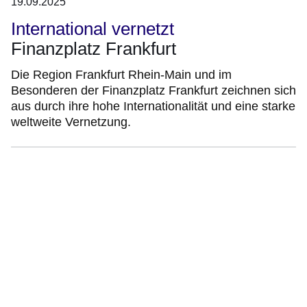
19.09.2025
International vernetzt
Finanzplatz Frankfurt
Die Region Frankfurt Rhein-Main und im
Besonderen der Finanzplatz Frankfurt zeichnen sich
aus durch ihre hohe Internationalität und eine starke
weltweite Vernetzung.