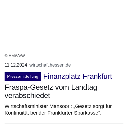
© HMWVW
11.12.2024
wirtschaft.hessen.de
Finanzplatz Frankfurt
Pressemitteilung
Fraspa-Gesetz vom Landtag
verabschiedet
Wirtschaftsminister Mansoori: „Gesetz sorgt für
Kontinuität bei der Frankfurter Sparkasse“.