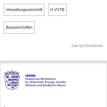
Verwaltungsvorschrift
H VVTB
Bauvorschriften
ZUM SEITENANFANG
Hessen - Hessisches Ministerium für Wirtschaft, Energie, V