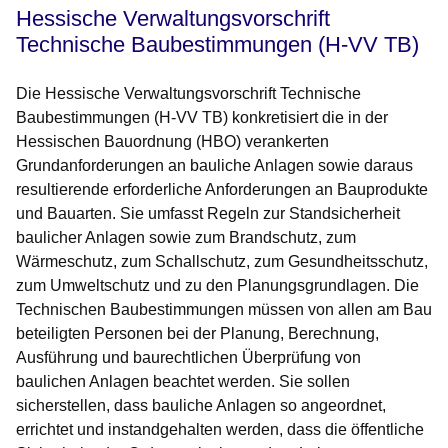
Hessische Verwaltungsvorschrift
Technische Baubestimmungen (H-VV TB)
Die Hessische Verwaltungsvorschrift Technische
Baubestimmungen (H-VV TB) konkretisiert die in der
Hessischen Bauordnung (HBO) verankerten
Grundanforderungen an bauliche Anlagen sowie daraus
resultierende erforderliche Anforderungen an Bauprodukte
und Bauarten. Sie umfasst Regeln zur Standsicherheit
baulicher Anlagen sowie zum Brandschutz, zum
Wärmeschutz, zum Schallschutz, zum Gesundheitsschutz,
zum Umweltschutz und zu den Planungsgrundlagen. Die
Technischen Baubestimmungen müssen von allen am Bau
beteiligten Personen bei der Planung, Berechnung,
Ausführung und baurechtlichen Überprüfung von
baulichen Anlagen beachtet werden. Sie sollen
sicherstellen, dass bauliche Anlagen so angeordnet,
errichtet und instandgehalten werden, dass die öffentliche