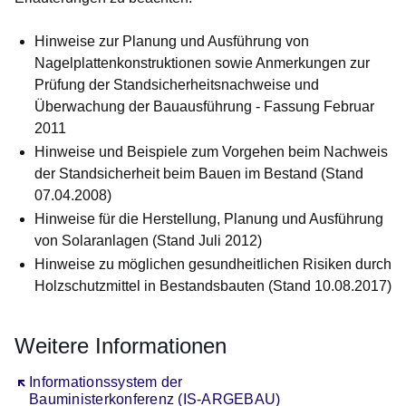
Hinweise zur Planung und Ausführung von
Nagelplattenkonstruktionen sowie Anmerkungen zur
Prüfung der Standsicherheitsnachweise und
Überwachung der Bauausführung - Fassung Februar
2011
Hinweise und Beispiele zum Vorgehen beim Nachweis
der Standsicherheit beim Bauen im Bestand (Stand
07.04.2008)
Hinweise für die Herstellung, Planung und Ausführung
von Solaranlagen (Stand Juli 2012)
Hinweise zu möglichen gesundheitlichen Risiken durch
Holzschutzmittel in Bestandsbauten (Stand 10.08.2017)
Weitere Informationen
Öffnet sich in einem neuen Fenster
Informationssystem der
Bauministerkonferenz (IS-ARGEBAU)