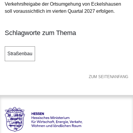
Verkehrsfreigabe der Ortsumgehung von Eckelshausen
soll voraussichtlich im vierten Quartal 2027 erfolgen.
Schlagworte zum Thema
Straßenbau
ZUM SEITENANFANG
Hessen - Hessisches Ministerium für Wirtschaft, Energie, V