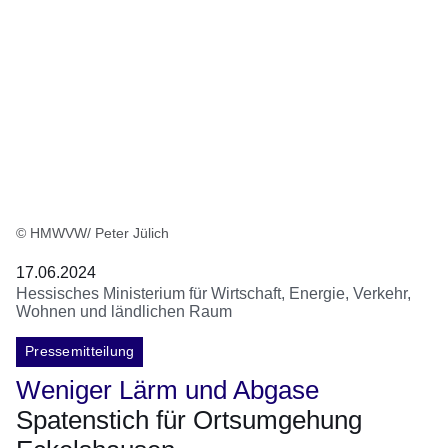
© HMWVW/ Peter Jülich
17.06.2024
Hessisches Ministerium für Wirtschaft, Energie, Verkehr,
Wohnen und ländlichen Raum
Pressemitteilung
Weniger Lärm und Abgase
Spatenstich für Ortsumgehung