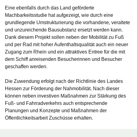
Eine ebenfalls durch das Land geförderte
Machbarkeitsstudie hat aufgezeigt, wie durch eine
grundlegende Umstrukturierung die vorhandene, veraltete
und unzureichende Bausubstanz ersetzt werden kann.
Dank diesem Projekt sollen neben der Mobilität zu Fuß
und per Rad mit hoher Aufenthaltsqualität auch ein neuer
Zugang zum Rhein und ein attraktives Entree für die mit
dem Schiff anreisenden Besucherinnen und Besucher
geschaffen werden.
Die Zuwendung erfolgt nach der Richtlinie des Landes
Hessen zur Förderung der Nahmobilität. Nach dieser
können neben investiven Maßnahmen zur Stärkung des
Fuß- und Fahrradverkehrs auch entsprechende
Planungen und Konzepte und Maßnahmen der
Öffentlichkeitsarbeit Zuschüsse erhalten.