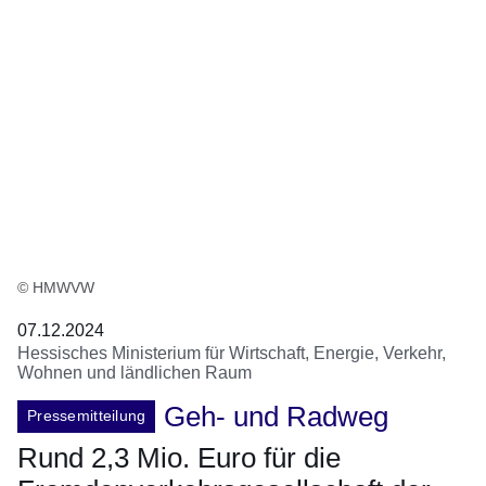
© HMWVW
07.12.2024
Hessisches Ministerium für Wirtschaft, Energie, Verkehr,
Wohnen und ländlichen Raum
Geh- und Radweg
Pressemitteilung
Rund 2,3 Mio. Euro für die