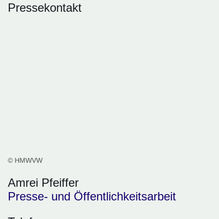
Pressekontakt
© HMWVW
Amrei Pfeiffer
Presse- und Öffentlichkeitsarbeit