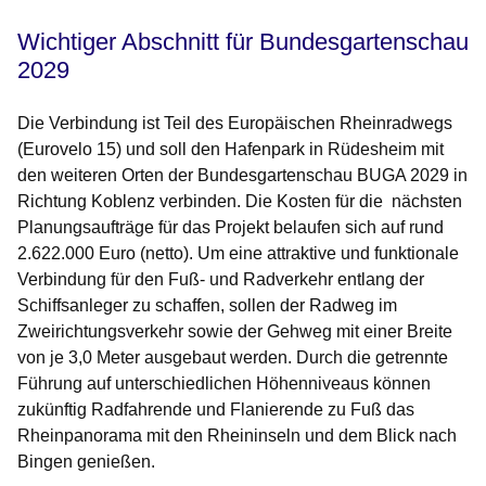
Wichtiger Abschnitt für Bundesgartenschau
2029
Die Verbindung ist Teil des Europäischen Rheinradwegs
(Eurovelo 15) und soll den Hafenpark in Rüdesheim mit
den weiteren Orten der Bundesgartenschau BUGA 2029 in
Richtung Koblenz verbinden. Die Kosten für die nächsten
Planungsaufträge für das Projekt belaufen sich auf rund
2.622.000 Euro (netto). Um eine attraktive und funktionale
Verbindung für den Fuß- und Radverkehr entlang der
Schiffsanleger zu schaffen, sollen der Radweg im
Zweirichtungsverkehr sowie der Gehweg mit einer Breite
von je 3,0 Meter ausgebaut werden. Durch die getrennte
Führung auf unterschiedlichen Höhenniveaus können
zukünftig Radfahrende und Flanierende zu Fuß das
Rheinpanorama mit den Rheininseln und dem Blick nach
Bingen genießen.