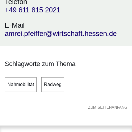
Telefon
+49 611 815 2021
E-Mail
amrei.pfeiffer@wirtschaft.hessen.de
Schlagworte zum Thema
Nahmobilität
Radweg
ZUM SEITENANFANG