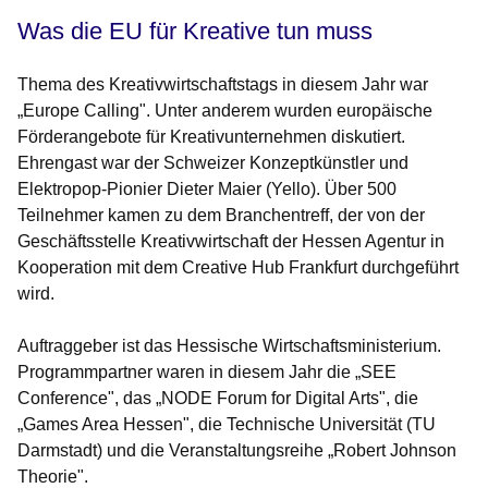
Was die EU für Kreative tun muss
Thema des Kreativwirtschaftstags in diesem Jahr war
„Europe Calling". Unter anderem wurden europäische
Förderangebote für Kreativunternehmen diskutiert.
Ehrengast war der Schweizer Konzeptkünstler und
Elektropop-Pionier Dieter Maier (Yello). Über 500
Teilnehmer kamen zu dem Branchentreff, der von der
Geschäftsstelle Kreativwirtschaft der Hessen Agentur in
Kooperation mit dem Creative Hub Frankfurt durchgeführt
wird.
Auftraggeber ist das Hessische Wirtschaftsministerium.
Programmpartner waren in diesem Jahr die „SEE
Conference", das „NODE Forum for Digital Arts", die
„Games Area Hessen", die Technische Universität (TU
Darmstadt) und die Veranstaltungsreihe „Robert Johnson
Theorie".