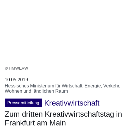
© HMWEVW
10.05.2019
Hessisches Ministerium für Wirtschaft, Energie, Verkehr,
Wohnen und ländlichen Raum
Kreativwirtschaft
Pressemitteilung
Zum dritten Kreativwirtschaftstag in
Frankfurt am Main