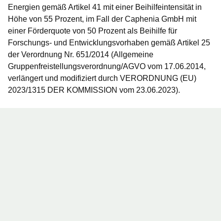
Energien gemäß Artikel 41 mit einer Beihilfeintensität in
Höhe von 55 Prozent, im Fall der Caphenia GmbH mit
einer Förderquote von 50 Prozent als Beihilfe für
Forschungs- und Entwicklungsvorhaben gemäß Artikel 25
der Verordnung Nr. 651/2014 (Allgemeine
Gruppenfreistellungsverordnung/AGVO vom 17.06.2014,
verlängert und modifiziert durch VERORDNUNG (EU)
2023/1315 DER KOMMISSION vom 23.06.2023).