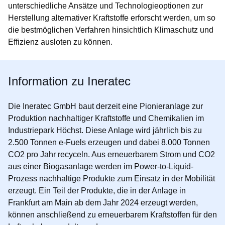
unterschiedliche Ansätze und Technologieoptionen zur
Herstellung alternativer Kraftstoffe erforscht werden, um so
die bestmöglichen Verfahren hinsichtlich Klimaschutz und
Effizienz ausloten zu können.
Information zu Ineratec
Die
Ineratec GmbH
baut derzeit eine Pionieranlage zur
Produktion nachhaltiger Kraftstoffe und Chemikalien im
Industriepark Höchst. Diese Anlage wird jährlich bis zu
2.500 Tonnen e-Fuels erzeugen und dabei 8.000 Tonnen
CO2 pro Jahr recyceln. Aus erneuerbarem Strom und CO2
aus einer Biogasanlage werden im Power-to-Liquid-
Prozess nachhaltige Produkte zum Einsatz in der Mobilität
erzeugt. Ein Teil der Produkte, die in der Anlage in
Frankfurt am Main ab dem Jahr 2024 erzeugt werden,
können anschließend zu erneuerbarem Kraftstoffen für den