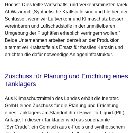
Höchst. Dies teilte Wirtschafts- und Verkehrsminister Tarek
Al-Wazir mit: „Synthetische Kraftstoffe sind und bleiben der
Schlüssel, wenn wir Luftverkehr und Klimaschutz besser
vereinbaren und Luftschadstoffe in der unmittelbaren
Umgebung der Flughäfen erheblich verringern wollen.“
Beide Unternehmen arbeiten derzeit an der Produktion
alternativer Kraftstoffe als Ersatz für fossiles Kerosin und
errichten die dafür notwendige Anlageninfrastruktur.
Zuschuss für Planung und Errichtung eines
Tanklagers
Aus Klimaschutzmitteln des Landes erhält die Ineratec
GmbH einen Zuschuss für die Planung und Errichtung
eines Tanklagers am Standort ihrer Power-to-Liquid-(PtL)-
Anlage. In diesem Tanklager wird das sogenannte
„SynCrude“, ein Gemisch aus e-Fuels und synthetischem