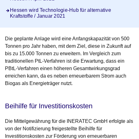
Hessen wird Technologie-Hub für alternative
Kraftstoffe / Januar 2021
Die geplante Anlage wird eine Anfangskapazität von 500
Tonnen pro Jahr haben, mit dem Ziel, diese in Zukunft auf
bis zu 15.000 Tonnen zu erweitern. Im Vergleich zum
traditionellen PtL-Verfahren ist die Erwartung, dass ein
PBtL-Verfahren einen höheren Gesamtwirkungsgrad
erreichen kann, da es neben erneuerbarem Strom auch
Biogas als Energieträger nutzt.
Beihilfe für Investitionskosten
Die Mittelgewährung für die INERATEC GmbH erfolgte als
von der Notifizierung freigestellte Beihilfe für
Investitionskosten zur Förderung von erneuerbaren