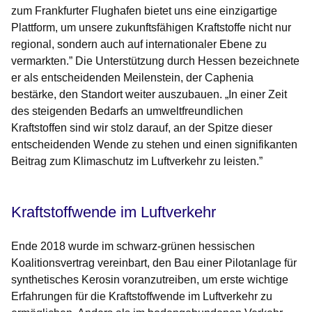
zum Frankfurter Flughafen bietet uns eine einzigartige
Plattform, um unsere zukunftsfähigen Kraftstoffe nicht nur
regional, sondern auch auf internationaler Ebene zu
vermarkten.” Die Unterstützung durch Hessen bezeichnete
er als entscheidenden Meilenstein, der Caphenia
bestärke, den Standort weiter auszubauen. „In einer Zeit
des steigenden Bedarfs an umweltfreundlichen
Kraftstoffen sind wir stolz darauf, an der Spitze dieser
entscheidenden Wende zu stehen und einen signifikanten
Beitrag zum Klimaschutz im Luftverkehr zu leisten.”
Kraftstoffwende im Luftverkehr
Ende 2018 wurde im schwarz-grünen hessischen
Koalitionsvertrag vereinbart, den Bau einer Pilotanlage für
synthetisches Kerosin voranzutreiben, um erste wichtige
Erfahrungen für die Kraftstoffwende im Luftverkehr zu