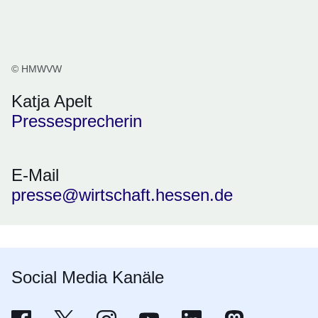
© HMWVW
Katja Apelt
Pressesprecherin
E-Mail
presse@wirtschaft.hessen.de
Social Media Kanäle