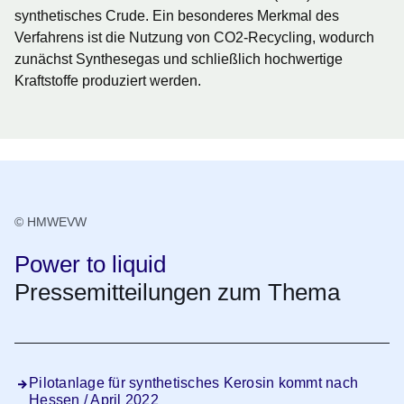
synthetisches Crude. Ein besonderes Merkmal des
Verfahrens ist die Nutzung von CO2-Recycling, wodurch
zunächst Synthesegas und schließlich hochwertige
Kraftstoffe produziert werden.
© HMWEVW
Power to liquid
Pressemitteilungen zum Thema
Pilotanlage für synthetisches Kerosin kommt nach
Hessen / April 2022