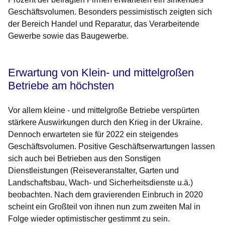
Geschäftsvolumen. Besonders pessimistisch zeigten sich
der Bereich Handel und Reparatur, das Verarbeitende
Gewerbe sowie das Baugewerbe.
Erwartung von Klein- und mittelgroßen
Betriebe am höchsten
Vor allem kleine - und mittelgroße Betriebe verspürten
stärkere Auswirkungen durch den Krieg in der Ukraine.
Dennoch erwarteten sie für 2022 ein steigendes
Geschäftsvolumen. Positive Geschäftserwartungen lassen
sich auch bei Betrieben aus den Sonstigen
Dienstleistungen (Reiseveranstalter, Garten und
Landschaftsbau, Wach- und Sicherheitsdienste u.ä.)
beobachten. Nach dem gravierenden Einbruch in 2020
scheint ein Großteil von ihnen nun zum zweiten Mal in
Folge wieder optimistischer gestimmt zu sein.