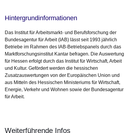
Hintergrundinformationen
Das Institut für Arbeitsmarkt- und Berufsforschung der
Bundesagentur für Arbeit (IAB) lässt seit 1993 jährlich
Betriebe im Rahmen des IAB-Betriebspanels durch das
Marktforschungsinstitut Kantar befragen. Die Auswertung
für Hessen erfolgt durch das Institut für Wirtschaft, Arbeit
und Kultur. Gefördert werden die hessischen
Zusatzauswertungen von der Europäischen Union und
aus Mitteln des Hessischen Ministeriums für Wirtschaft,
Energie, Verkehr und Wohnen sowie der Bundesagentur
für Arbeit.
Weiterführende Infos