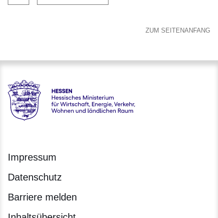
ZUM SEITENANFANG
Hessen - Hessisches Ministerium für Wirtschaft, Energie, V
Impressum
Datenschutz
Barriere melden
Inhaltsübersicht