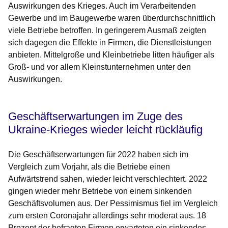
Auswirkungen des Krieges. Auch im Verarbeitenden
Gewerbe und im Baugewerbe waren überdurchschnittlich
viele Betriebe betroffen. In geringerem Ausmaß zeigten
sich dagegen die Effekte in Firmen, die Dienstleistungen
anbieten. Mittelgroße und Kleinbetriebe litten häufiger als
Groß- und vor allem Kleinstunternehmen unter den
Auswirkungen.
Geschäftserwartungen im Zuge des
Ukraine-Krieges wieder leicht rückläufig
Die Geschäftserwartungen für 2022 haben sich im
Vergleich zum Vorjahr, als die Betriebe einen
Aufwärtstrend sahen, wieder leicht verschlechtert. 2022
gingen wieder mehr Betriebe von einem sinkenden
Geschäftsvolumen aus. Der Pessimismus fiel im Vergleich
zum ersten Coronajahr allerdings sehr moderat aus. 18
Prozent der befragten Firmen erwarteten ein sinkendes