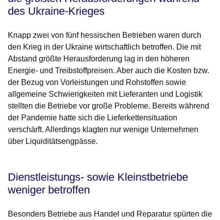
des Ukraine-Krieges
Knapp zwei von fünf hessischen Betrieben waren durch
den Krieg in der Ukraine wirtschaftlich betroffen. Die mit
Abstand größte Herausforderung lag in den höheren
Energie- und Treibstoffpreisen. Aber auch die Kosten bzw.
der Bezug von Vorleistungen und Rohstoffen sowie
allgemeine Schwierigkeiten mit Lieferanten und Logistik
stellten die Betriebe vor große Probleme. Bereits während
der Pandemie hatte sich die Lieferkettensituation
verschärft. Allerdings klagten nur wenige Unternehmen
über Liquiditätsengpässe.
Dienstleistungs- sowie Kleinstbetriebe
weniger betroffen
Besonders Betriebe aus Handel und Reparatur spürten die