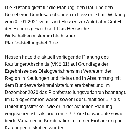
Die Zuständigkeit für die Planung, den Bau und den
Betrieb von Bundesautobahnen in Hessen ist mit Wirkung
vom 01.01.2021 vom Land Hessen zur Autobahn GmbH
des Bundes gewechselt. Das Hessische
Wirtschaftsministerium bleibt aber
Planfeststellungsbehörde.
Hessen hatte die aktuell vorliegende Planung des
Kaufunger Abschnitts (VKE 11) auf Grundlage der
Ergebnisse des Dialogverfahrens mit Vertretern der
Region in Kaufungen und Helsa und in Abstimmung mit
dem Bundesverkehrsministerium erarbeitet und im
Dezember 2020 das Planfeststellungsverfahren beantragt.
Im Dialogverfahren waren sowohl der Erhalt der B 7 als
Umleitungsstrecke - wie er in der aktuellen Planung
vorgesehen ist - als auch eine B 7-Ausbauvariante sowie
beide Varianten in Kombination mit einer Einhausung bei
Kaufungen diskutiert worden.