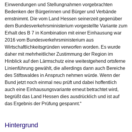
Einwendungen und Stellungnahmen vorgebrachten
Bedenken der Bürgerinnen und Bürger und Verbände
ernstnimmt. Die vom Land Hessen seinerzeit gegenüber
dem Bundesverkehrsministerium vorgestellte Variante zum
Erhalt des B 7 in Kombination mit einer Einhausung war
2016 vom Bundesverkehrsministerium aus
Wirtschaftlichkeitsgründen verworfen worden. Es wurde
daher mit mehrheitlicher Zustimmung der Region im
Hinblick auf den Lärmschutz eine weitestgehend ortsferne
Linienführung gewählt, die allerdings dann auch Bereiche
des Stiftswaldes in Anspruch nehmen würde. Wenn der
Bund jetzt noch einmal neu prüft und dabei hoffentlich
auch eine Einhausungsvariante erneut betrachtet wird,
begrüßt das Land Hessen dies ausdrücklich und ist auf
das Ergebnis der Prüfung gespannt.“
Hintergrund