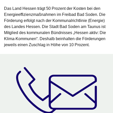
Das Land Hessen trägt 50 Prozent der Kosten bei den
Energieeffizienzmaßnahmen im Freibad Bad Soden. Die
Förderung erfolgt nach der Kommunalrichtlinie (Energie)
des Landes Hessen. Die Stadt Bad Soden am Taunus ist
Mitglied des kommunalen Bündnisses „Hessen aktiv: Die
Klima-Kommunen“. Deshalb beinhalten die Förderungen
jeweils einen Zuschlag in Höhe von 10 Prozent.