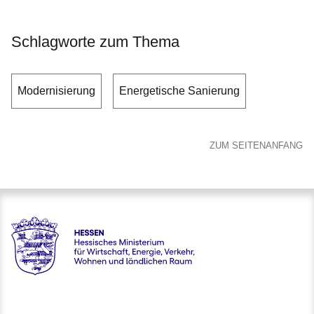
Schlagworte zum Thema
Modernisierung
Energetische Sanierung
ZUM SEITENANFANG
Hessen - Hessisches Ministerium für Wirtschaft, Energie, V