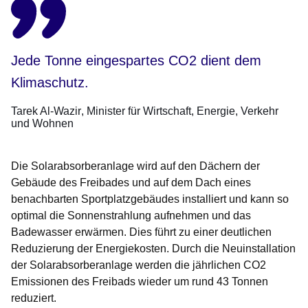
Jede Tonne eingespartes CO2 dient dem
Klimaschutz.
Tarek Al-Wazir
Minister für Wirtschaft, Energie, Verkehr
und Wohnen
Die Solarabsorberanlage wird auf den Dächern der
Gebäude des Freibades und auf dem Dach eines
benachbarten Sportplatzgebäudes installiert und kann so
optimal die Sonnenstrahlung aufnehmen und das
Badewasser erwärmen. Dies führt zu einer deutlichen
Reduzierung der Energiekosten. Durch die Neuinstallation
der Solarabsorberanlage werden die jährlichen CO2
Emissionen des Freibads wieder um rund 43 Tonnen
reduziert.