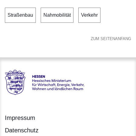
Straßenbau
Nahmobilität
Verkehr
ZUM SEITENANFANG
Hessen - Hessisches Ministerium für Wirtschaft, Energie, V
Impressum
Datenschutz