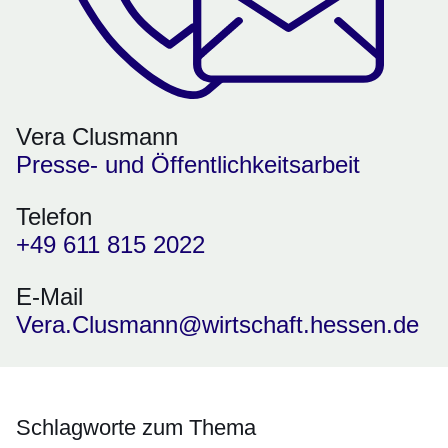
Vera Clusmann
Presse- und Öffentlichkeitsarbeit
Telefon
+49 611 815 2022
E-Mail
Vera.Clusmann@wirtschaft.hessen.de
Schlagworte zum Thema