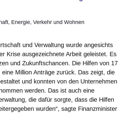
schaft, Energie, Verkehr und Wohnen
rtschaft und Verwaltung wurde angesichts
r Krise ausgezeichnete Arbeit geleistet. Es
nzen und Zukunftschancen. Die Hilfen von 17
 eine Million Anträge zurück. Das zeigt, die
estaltet und konnten von den Unternehmen
enommen werden. Das ist auch eine
waltung, die dafür sorgte, dass die Hilfen
eitergegeben wurden“, sagte Finanzminister