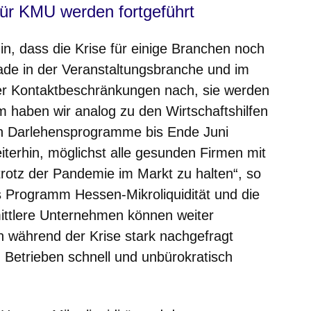
für KMU werden fortgeführt
in, dass die Krise für einige Branchen noch
ade in der Veranstaltungsbranche und im
der Kontaktbeschränkungen nach, sie werden
m haben wir analog zu den Wirtschaftshilfen
n Darlehensprogramme bis Ende Juni
eiterhin, möglichst alle gesunden Firmen mit
rotz der Pandemie im Markt zu halten“, so
 Programm Hessen-Mikroliquidität und die
d mittlere Unternehmen können weiter
 während der Krise stark nachgefragt
 Betrieben schnell und unbürokratisch