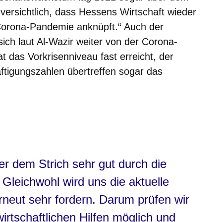
versichtlich, dass Hessens Wirtschaft wieder
 Corona-Pandemie anknüpft.“ Auch der
sich laut Al-Wazir weiter von der Corona-
t das Vorkrisenniveau fast erreicht, der
ftigungszahlen übertreffen sogar das
ter dem Strich sehr gut durch die
leichwohl wird uns die aktuelle
rneut sehr fordern. Darum prüfen wir
irtschaftlichen Hilfen möglich und