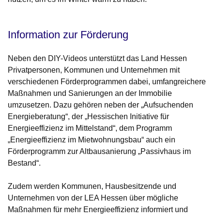
Information zur Förderung
Neben den DIY-Videos unterstützt das Land Hessen
Privatpersonen, Kommunen und Unternehmen mit
verschiedenen Förderprogrammen dabei, umfangreichere
Maßnahmen und Sanierungen an der Immobilie
umzusetzen. Dazu gehören neben der „Aufsuchenden
Energieberatung“, der „Hessischen Initiative für
Energieeffizienz im Mittelstand“, dem Programm
„Energieeffizienz im Mietwohnungsbau“ auch ein
Förderprogramm zur Altbausanierung „Passivhaus im
Bestand“.
Zudem werden Kommunen, Hausbesitzende und
Unternehmen von der LEA Hessen über mögliche
Maßnahmen für mehr Energieeffizienz informiert und