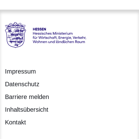
Hessen - Hessisches Ministerium für Wirtschaft, Energie, V
Impressum
Datenschutz
Barriere melden
Inhaltsübersicht
Kontakt