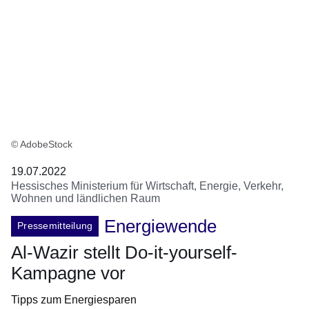
© AdobeStock
19.07.2022
Hessisches Ministerium für Wirtschaft, Energie, Verkehr,
Wohnen und ländlichen Raum
Energiewende
Pressemitteilung
Al-Wazir stellt Do-it-yourself-
Kampagne vor
Tipps zum Energiesparen