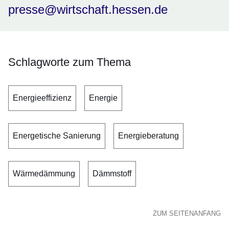
presse@wirtschaft.hessen.de
Schlagworte zum Thema
Energieeffizienz
Energie
Energetische Sanierung
Energieberatung
Wärmedämmung
Dämmstoff
ZUM SEITENANFANG