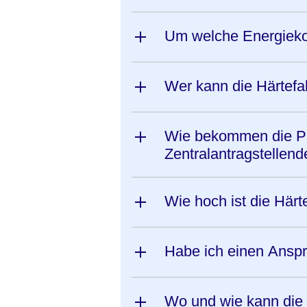
Um welche Energieko
Wer kann die Härtefa
Wie bekommen die Pri
Zentralantragstellend
Wie hoch ist die Härte
Habe ich einen Anspru
Wo und wie kann die 