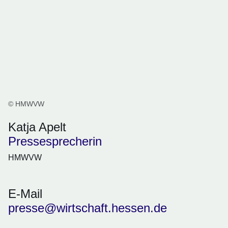
© HMWVW
Katja Apelt
Pressesprecherin
HMWVW
E-Mail
presse@wirtschaft.hessen.de