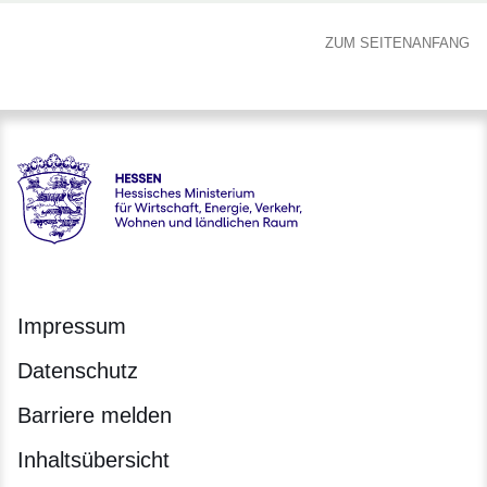
ZUM SEITENANFANG
Hessen - Hessisches Ministerium für Wirtschaft, Energie, V
Impressum
Datenschutz
Barriere melden
Inhaltsübersicht