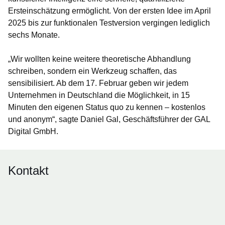
Ersteinschätzung ermöglicht. Von der ersten Idee im April
2025 bis zur funktionalen Testversion vergingen lediglich
sechs Monate.
„Wir wollten keine weitere theoretische Abhandlung
schreiben, sondern ein Werkzeug schaffen, das
sensibilisiert. Ab dem 17. Februar geben wir jedem
Unternehmen in Deutschland die Möglichkeit, in 15
Minuten den eigenen Status quo zu kennen – kostenlos
und anonym“, sagte
Daniel Gal
, Geschäftsführer der GAL
Digital GmbH.
Kontakt