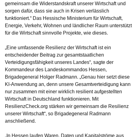
gemeinsam die Widerstandskraft unserer Wirtschaft und
sorgen dafür, dass sie auch in Krisen verlässlich
funktioniert.“ Das Hessische Ministerium für Wirtschaft,
Energie, Verkehr, Wohnen und ländlicher Raum unterstützt
für die Wirtschaft sinnvolle Projekte, wie dieses.
„Eine umfassende Resilienz der Wirtschaft ist ein
entscheidender Beitrag zur gesamtstaatlichen
Verteidigungsfähigkeit unseres Landes“, sagte der
Kommandeur des Landeskommandos Hessen,
Brigadegeneral Holger Radmann
. „Genau hier setzt diese
KI-Anwendung an, denn unsere Gesamtverteidigung kann
nur zusammen mit einer wirklich resilient aufgestellten
Wirtschaft in Deutschland funktionieren. Mit
ResilienzCheck.org stärken wir gemeinsam die Resilienz
unserer Wirtschaft“, so Brigadegeneral Radmann
anschließend.
„In Hessen laufen Waren, Daten und Kapitalströme aus