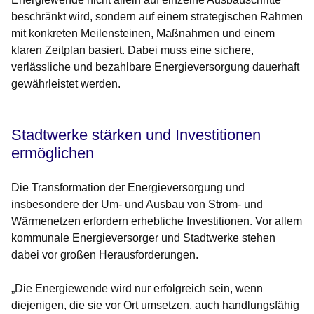
beschränkt wird, sondern auf einem strategischen Rahmen
mit konkreten Meilensteinen, Maßnahmen und einem
klaren Zeitplan basiert. Dabei muss eine sichere,
verlässliche und bezahlbare Energieversorgung dauerhaft
gewährleistet werden.
Stadtwerke stärken und Investitionen
ermöglichen
Die Transformation der Energieversorgung und
insbesondere der Um- und Ausbau von Strom- und
Wärmenetzen erfordern erhebliche Investitionen. Vor allem
kommunale Energieversorger und Stadtwerke stehen
dabei vor großen Herausforderungen.
„Die Energiewende wird nur erfolgreich sein, wenn
diejenigen, die sie vor Ort umsetzen, auch handlungsfähig