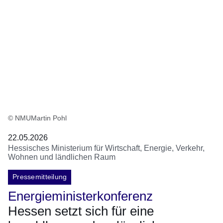
© NMUMartin Pohl
22.05.2026
Hessisches Ministerium für Wirtschaft, Energie, Verkehr,
Wohnen und ländlichen Raum
Pressemitteilung
Energieministerkonferenz
Hessen setzt sich für eine