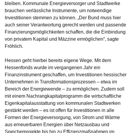
bleiben. Kommunale Energieversorger und Stadtwerke
brauchen verlässliche Instrumente, um notwendige
Investitionen stemmen zu können. „Der Bund muss hier
auch seiner Verantwortung gerecht werden und passende
Finanzierungsmöglichkeiten schaffen, die die Einbindung
von privatem Kapital und Mäzzine ermöglichen“, sagte
Fröhlich.
Hessen geht hierbei bereits eigene Wege. Mit dem
Hessenfonds wurde im vergangenen Jahr ein
Finanzinstrument geschaffen, um Investitionen hessischer
Unternehmen in Transformationsprozessen – etwa im
Bereich der Energiewende – zu ermöglichen. Zudem soll
mit einem Nachrangkapitalprogramm die wirtschaftliche
Eigenkapitalausstattung von kommunalen Stadtwerken
gestärkt werden – es ist offen für Investitionen in alle
Formen der Energieversorgung, von Strom und Wärme
aus erneuerbaren Energien über Netzausbau und
Speicherprojekte bis hin zu Effizienzmaßnahmen im