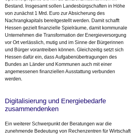
Bestand. Insgesamt sollen Landesbürgschaften in Höhe
von zunächst 1 Mrd. Euro zur Absicherung des
Nachrangkapitals bereitgestellt werden. Damit schafft
Hessen gezielt finanzielle Spielräume, damit kommunale
Unternehmen die Transformation der Energieversorgung
vor Ort verlässlich, mutig und im Sinne der Bürgerinnen
und Bürger vorantreiben können. Gleichzeitig setzt sich
Hessen dafür ein, dass Aufgabenübertragungen des
Bundes an Länder und Kommunen auch mit einer
angemessenen finanziellen Ausstattung verbunden
werden.
Digitalisierung und Energiebedarfe
zusammendenken
Ein weiterer Schwerpunkt der Beratungen war die
zunehmende Bedeutung von Rechenzentren für Wirtschaft