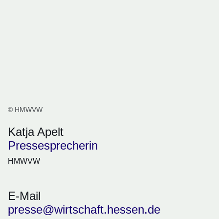
© HMWVW
Katja Apelt
Pressesprecherin
HMWVW
E-Mail
presse@wirtschaft.hessen.de