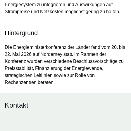
Energiesystem zu integrieren und Auswirkungen auf
Strompreise und Netzkosten möglichst gering zu halten.
Hintergrund
Die Energieministerkonferenz der Länder fand vom 20. bis
22. Mai 2026 auf Norderney statt. Im Rahmen der
Konferenz wurden verschiedene Beschlussvorschläge zu
Preisstabilität, Finanzierung der Energiewende,
strategischen Leitlinien sowie zur Rolle von
Rechenzentren beraten.
Kontakt