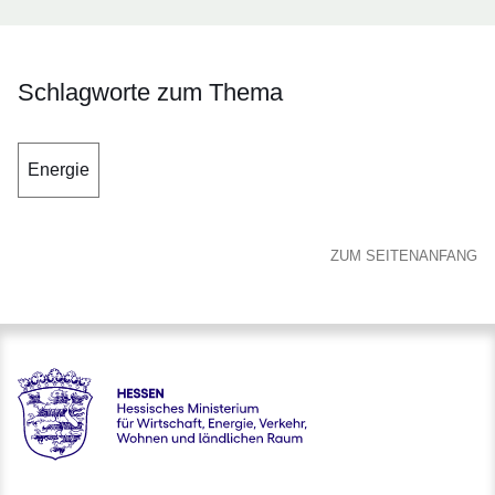
Schlagworte zum Thema
Energie
ZUM SEITENANFANG
Hessen - Hessisches Ministerium für Wirtschaft, Energie, V