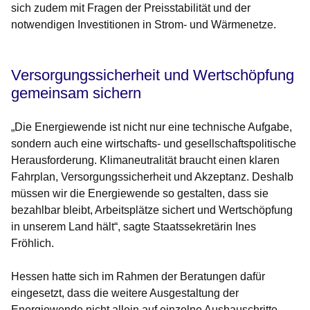
sich zudem mit Fragen der Preisstabilität und der
notwendigen Investitionen in Strom- und Wärmenetze.
Versorgungssicherheit und Wertschöpfung
gemeinsam sichern
„Die Energiewende ist nicht nur eine technische Aufgabe,
sondern auch eine wirtschafts- und gesellschaftspolitische
Herausforderung. Klimaneutralität braucht einen klaren
Fahrplan, Versorgungssicherheit und Akzeptanz. Deshalb
müssen wir die Energiewende so gestalten, dass sie
bezahlbar bleibt, Arbeitsplätze sichert und Wertschöpfung
in unserem Land hält“, sagte Staatssekretärin Ines
Fröhlich.
Hessen hatte sich im Rahmen der Beratungen dafür
eingesetzt, dass die weitere Ausgestaltung der
Energiewende nicht allein auf einzelne Ausbauschritte