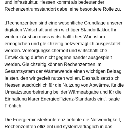
und Infrastruktur. Hessen kommt als bedeutender
Rechenzentrumsstandort dabei eine besondere Rolle zu.
„Rechenzentren sind eine wesentliche Grundlage unserer
digitalen Wirtschaft und ein wichtiger Standortfaktor. Ihr
weiterer Ausbau muss wirtschaftliches Wachstum
ermöglichen und gleichzeitig netzverträglich ausgestaltet
werden. Versorgungssicherheit und wirtschaftliche
Entwicklung dürfen nicht gegeneinander ausgespielt
werden. Gleichzeitig können Rechenzentren im
Gesamtsystem der Wärmewende einen wichtigen Beitrag
leisten, den wir gezielt nutzen wollen. Deshalb setzt sich
Hessen ausdrücklich für die Nutzung von Abwärme, für die
Umsatzsteuerbefreiung bei der Wärmeabgabe und für die
Einhaltung klarer Energieeffizienz-Standards ein.“, sagte
Fröhlich.
Die Energieministerkonferenz betonte die Notwendigkeit,
Rechenzentren effizient und systemverträglich in das