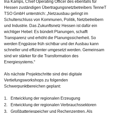
Ina Kamps, Chief Operating Officer des ebenfalls für
Hessen zuständigen Übertragungsnetzbetreibers TenneT
TSO GmbH
unterstrich: „Netzausbau gelingt im
Schulterschluss von Kommunen, Politik, Netzbetreibern
und Industrie. Das Zukunftsnetz Hessen ist dafür ein
wichtiger Hebel: Es bündelt Planungen, schafft
Transparenz und erhöht die Planungssicherheit. So
werden Engpässe früh sichtbar und der Ausbau kann
schneller und effizienter umgesetzt werden. Gemeinsam
sind wir stärker für die Transformation des
Energiesystems.“
Als nächste Projektschritte sind drei digitale
Vertiefungsworkshops zu folgenden
Schwerpunktbereichen geplant:
Entwicklung der regionalen Erzeugung
Entwicklung der regionalen Verbrauchssektoren
Großbatteriespeicher und Rechenzentren. Als