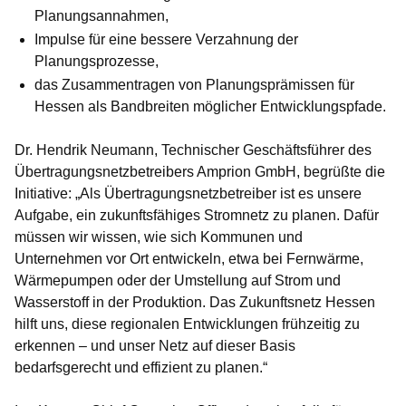
Planungsannahmen,
Impulse für eine bessere Verzahnung der
Planungsprozesse,
das Zusammentragen von Planungsprämissen für
Hessen als Bandbreiten möglicher Entwicklungspfade.
Dr. Hendrik Neumann, Technischer Geschäftsführer des
Übertragungsnetzbetreibers Amprion GmbH
, begrüßte die
Initiative: „Als Übertragungsnetzbetreiber ist es unsere
Aufgabe, ein zukunftsfähiges Stromnetz zu planen. Dafür
müssen wir wissen, wie sich Kommunen und
Unternehmen vor Ort entwickeln, etwa bei Fernwärme,
Wärmepumpen oder der Umstellung auf Strom und
Wasserstoff in der Produktion. Das Zukunftsnetz Hessen
hilft uns, diese regionalen Entwicklungen frühzeitig zu
erkennen – und unser Netz auf dieser Basis
bedarfsgerecht und effizient zu planen.“