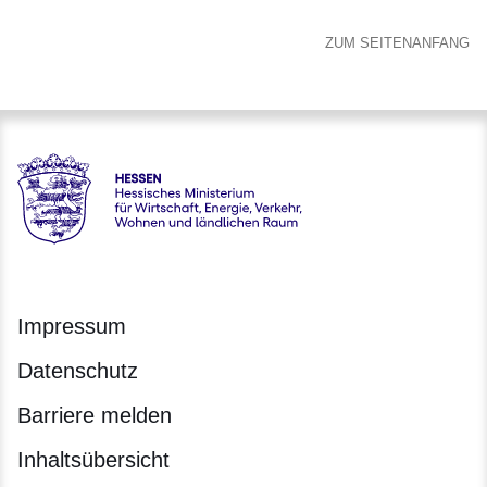
ZUM SEITENANFANG
Hessen - Hessisches Ministerium für Wirtschaft, Energie, V
Impressum
Datenschutz
Barriere melden
Inhaltsübersicht