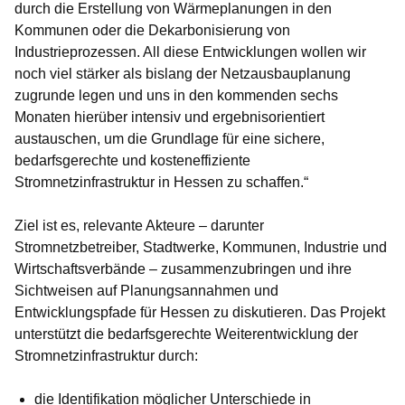
durch die Erstellung von Wärmeplanungen in den
Kommunen oder die Dekarbonisierung von
Industrieprozessen. All diese Entwicklungen wollen wir
noch viel stärker als bislang der Netzausbauplanung
zugrunde legen und uns in den kommenden sechs
Monaten hierüber intensiv und ergebnisorientiert
austauschen, um die Grundlage für eine sichere,
bedarfsgerechte und kosteneffiziente
Stromnetzinfrastruktur in Hessen zu schaffen.“
Ziel ist es, relevante Akteure – darunter
Stromnetzbetreiber, Stadtwerke, Kommunen, Industrie und
Wirtschaftsverbände – zusammenzubringen und ihre
Sichtweisen auf Planungsannahmen und
Entwicklungspfade für Hessen zu diskutieren. Das Projekt
unterstützt die bedarfsgerechte Weiterentwicklung der
Stromnetzinfrastruktur durch:
die Identifikation möglicher Unterschiede in