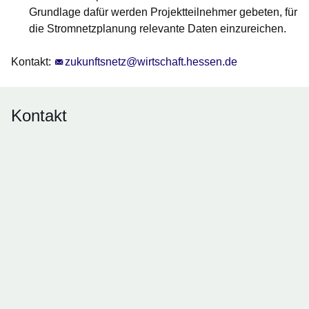
Grundlage dafür werden Projektteilnehmer gebeten, für
die Stromnetzplanung relevante Daten einzureichen.
Kontakt:
zukunftsnetz@wirtschaft.hessen.de
Kontakt