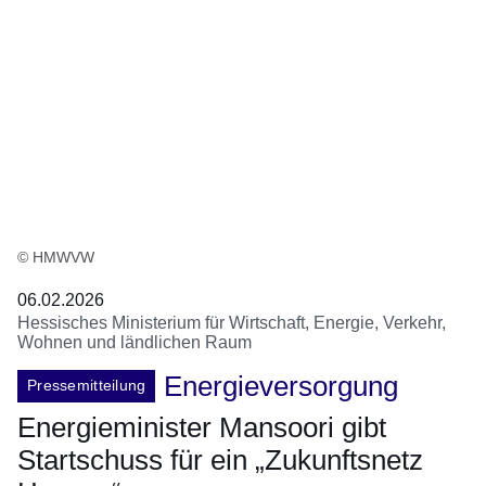
© HMWVW
06.02.2026
Hessisches Ministerium für Wirtschaft, Energie, Verkehr,
Wohnen und ländlichen Raum
Energieversorgung
Pressemitteilung
Energieminister Mansoori gibt
Startschuss für ein „Zukunftsnetz