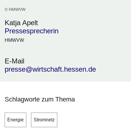
© HMWVW
Katja Apelt
Pressesprecherin
HMWVW
E-Mail
presse@wirtschaft.hessen.de
Schlagworte zum Thema
Energie
Stromnetz