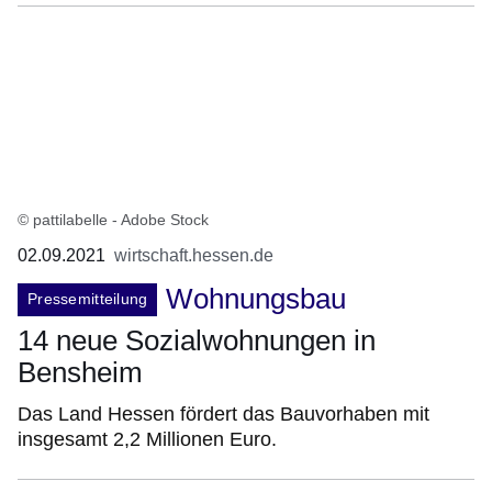
© pattilabelle - Adobe Stock
02.09.2021
wirtschaft.hessen.de
Wohnungsbau
Pressemitteilung
14 neue Sozialwohnungen in
Bensheim
Das Land Hessen fördert das Bauvorhaben mit
insgesamt 2,2 Millionen Euro.