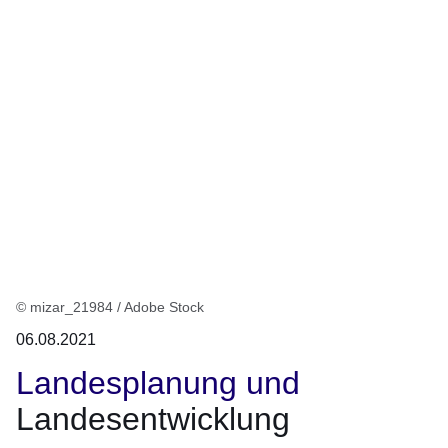
© mizar_21984 / Adobe Stock
06.08.2021
Landesplanung und
Landesentwicklung