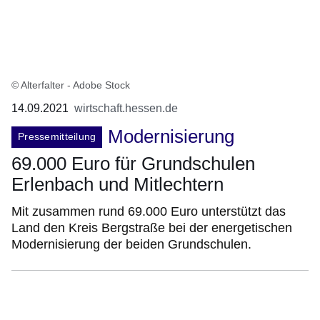
© Alterfalter - Adobe Stock
14.09.2021
wirtschaft.hessen.de
Modernisierung
Pressemitteilung
69.000 Euro für Grundschulen
Erlenbach und Mitlechtern
Mit zusammen rund 69.000 Euro unterstützt das
Land den Kreis Bergstraße bei der energetischen
Modernisierung der beiden Grundschulen.