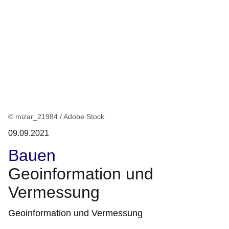
© mizar_21984 / Adobe Stock
09.09.2021
Bauen
Geoinformation und
Vermessung
Geoinformation und Vermessung