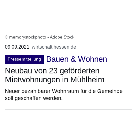
© memorystockphoto - Adobe Stock
09.09.2021
wirtschaft.hessen.de
Bauen & Wohnen
Pressemitteilung
Neubau von 23 geförderten
Mietwohnungen in Mühlheim
Neuer bezahlbarer Wohnraum für die Gemeinde
soll geschaffen werden.