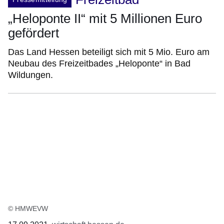
„Heloponte II“ mit 5 Millionen Euro
gefördert
Das Land Hessen beteiligt sich mit 5 Mio. Euro am
Neubau des Freizeitbades „Heloponte“ in Bad
Wildungen.
© HMWEVW