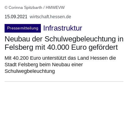
© Corinna Spitzbarth / HMWEVW
15.09.2021
wirtschaft.hessen.de
Infrastruktur
Pressemitteilung
Neubau der Schulwegbeleuchtung in
Felsberg mit 40.000 Euro gefördert
Mit 40.200 Euro unterstützt das Land Hessen die
Stadt Felsberg beim Neubau einer
Schulwegbeleuchtung