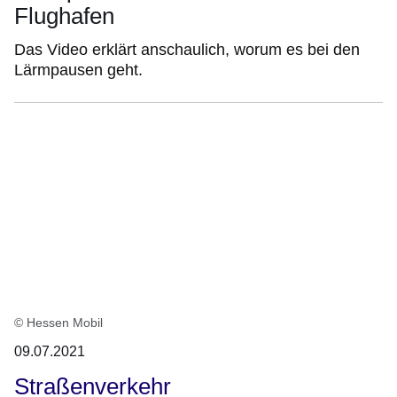
Flughafen
Das Video erklärt anschaulich, worum es bei den
Lärmpausen geht.
© Hessen Mobil
09.07.2021
Straßenverkehr