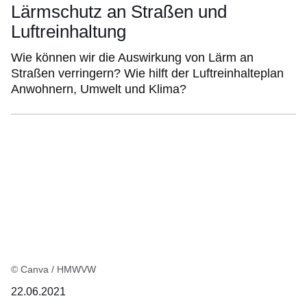
Lärmschutz an Straßen und
Luftreinhaltung
Wie können wir die Auswirkung von Lärm an
Straßen verringern? Wie hilft der Luftreinhalteplan
Anwohnern, Umwelt und Klima?
© Canva / HMWVW
22.06.2021