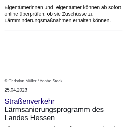
Eigentümerinnen und -eigentümer können ab sofort
online überprüfen, ob sie Zuschüsse zu
Lärmminderungsmaßnahmen erhalten können.
© Christian Müller / Adobe Stock
25.04.2023
Straßenverkehr
Lärmsanierungsprogramm des
Landes Hessen