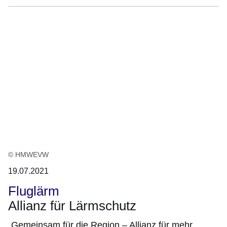
© HMWEVW
19.07.2021
Fluglärm
Allianz für Lärmschutz
„Gemeinsam für die Region – Allianz für mehr