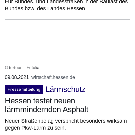
Für Bundes- und Landesstraßen in der Baulast des
Bundes bzw. des Landes Hessen
© tortoon - Fotolia
09.08.2021
wirtschaft.hessen.de
Lärmschutz
Pressemitteilung
Hessen testet neuen
lärmmindernden Asphalt
Neuer Straßenbelag verspricht besonders wirksam
gegen Pkw-Lärm zu sein.