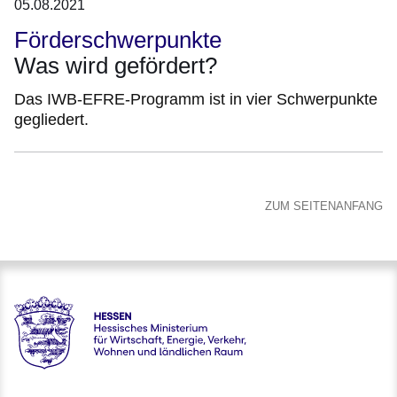
05.08.2021
Förderschwerpunkte
Was wird gefördert?
Das IWB-EFRE-Programm ist in vier Schwerpunkte
gegliedert.
ZUM SEITENANFANG
Hessen - Hessisches Ministerium für Wirtschaft, Energie, V