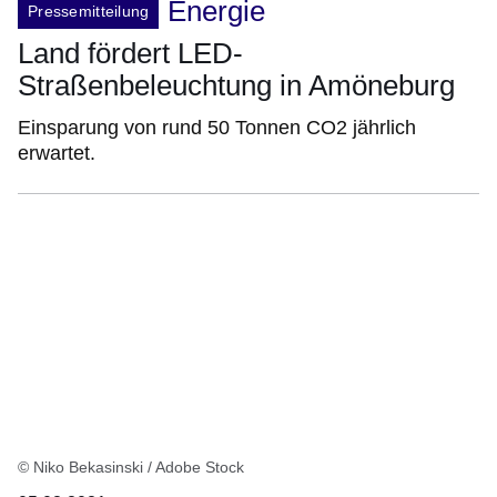
Energie
Pressemitteilung
Land fördert LED-
Straßenbeleuchtung in Amöneburg
Einsparung von rund 50 Tonnen CO2 jährlich
erwartet.
© Niko Bekasinski / Adobe Stock