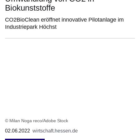
Biokunststoffe
CO2BioClean eröffnet innovative Pilotanlage im
Industriepark Höchst
© Milan Noga reco/Adobe Stock
02.06.2022
wirtschaft.hessen.de