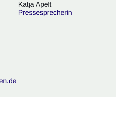
Katja Apelt
Pressesprecherin
en.de