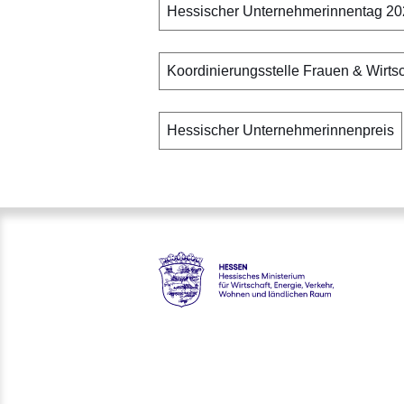
Hessischer Unternehmerinnentag 2
Koordinierungsstelle Frauen & Wirtsc
Hessischer Unternehmerinnenpreis
Hessen - Hessisches Ministeri