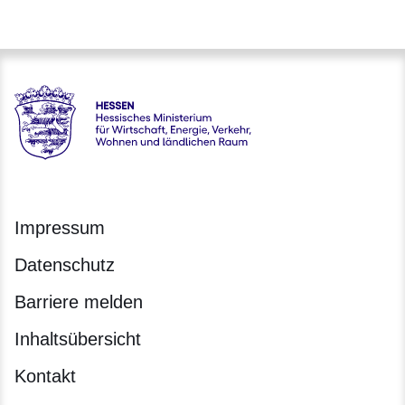
Hessen - Hessisches Ministerium für Wirtschaft, Energie, V
Impressum
Datenschutz
Barriere melden
Inhaltsübersicht
Kontakt