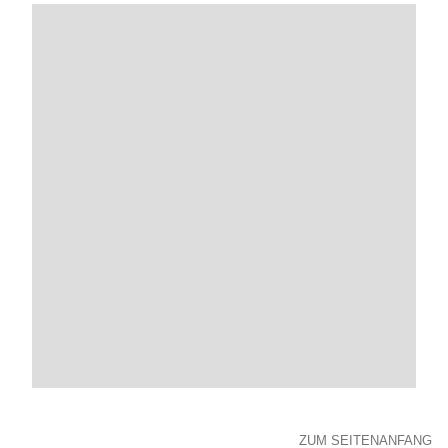
ZUM SEITENANFANG