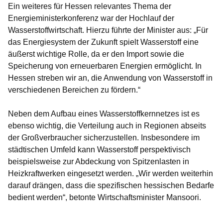
Ein weiteres für Hessen relevantes Thema der
Energieministerkonferenz war der Hochlauf der
Wasserstoffwirtschaft. Hierzu führte der Minister aus: „Für
das Energiesystem der Zukunft spielt Wasserstoff eine
äußerst wichtige Rolle, da er den Import sowie die
Speicherung von erneuerbaren Energien ermöglicht. In
Hessen streben wir an, die Anwendung von Wasserstoff in
verschiedenen Bereichen zu fördern.“
Neben dem Aufbau eines Wasserstoffkernnetzes ist es
ebenso wichtig, die Verteilung auch in Regionen abseits
der Großverbraucher sicherzustellen. Insbesondere im
städtischen Umfeld kann Wasserstoff perspektivisch
beispielsweise zur Abdeckung von Spitzenlasten in
Heizkraftwerken eingesetzt werden. „Wir werden weiterhin
darauf drängen, dass die spezifischen hessischen Bedarfe
bedient werden“, betonte Wirtschaftsminister Mansoori.