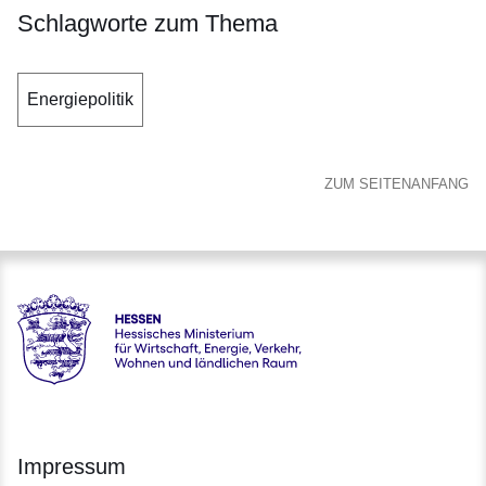
Schlagworte zum Thema
Energiepolitik
ZUM SEITENANFANG
Hessen - Hessisches Ministerium für Wirtschaft, Energie, V
Impressum