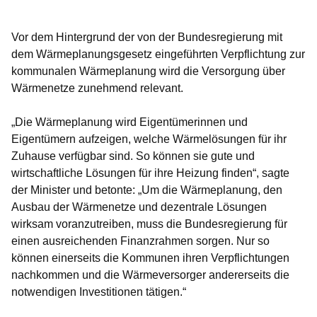
Vor dem Hintergrund der von der Bundesregierung mit
dem Wärmeplanungsgesetz eingeführten Verpflichtung zur
kommunalen Wärmeplanung wird die Versorgung über
Wärmenetze zunehmend relevant.
„Die Wärmeplanung wird Eigentümerinnen und
Eigentümern aufzeigen, welche Wärmelösungen für ihr
Zuhause verfügbar sind. So können sie gute und
wirtschaftliche Lösungen für ihre Heizung finden“, sagte
der Minister und betonte: „Um die Wärmeplanung, den
Ausbau der Wärmenetze und dezentrale Lösungen
wirksam voranzutreiben, muss die Bundesregierung für
einen ausreichenden Finanzrahmen sorgen. Nur so
können einerseits die Kommunen ihren Verpflichtungen
nachkommen und die Wärmeversorger andererseits die
notwendigen Investitionen tätigen.“