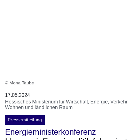
© Mona Taube
17.05.2024
Hessisches Ministerium für Wirtschaft, Energie, Verkehr,
Wohnen und ländlichen Raum
Pressemitteilung
Energieministerkonferenz