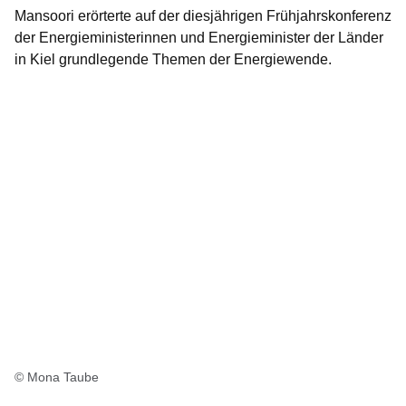
Mansoori erörterte auf der diesjährigen Frühjahrskonferenz
der Energieministerinnen und Energieminister der Länder
in Kiel grundlegende Themen der Energiewende.
© Mona Taube