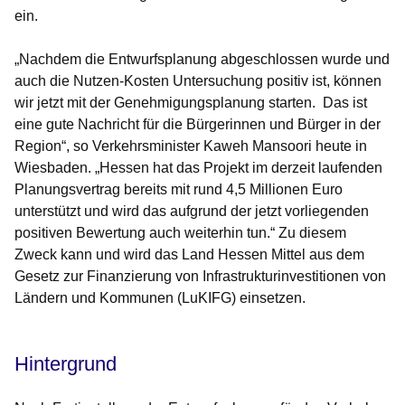
ein.
„Nachdem die Entwurfsplanung abgeschlossen wurde und
auch die Nutzen-Kosten Untersuchung positiv ist, können
wir jetzt mit der Genehmigungsplanung starten. Das ist
eine gute Nachricht für die Bürgerinnen und Bürger in der
Region“, so
Verkehrsminister Kaweh Mansoori
heute in
Wiesbaden. „Hessen hat das Projekt im derzeit laufenden
Planungsvertrag bereits mit rund 4,5 Millionen Euro
unterstützt und wird das aufgrund der jetzt vorliegenden
positiven Bewertung auch weiterhin tun.“ Zu diesem
Zweck kann und wird das Land Hessen Mittel aus dem
Gesetz zur Finanzierung von Infrastrukturinvestitionen von
Ländern und Kommunen (LuKIFG) einsetzen.
Hintergrund