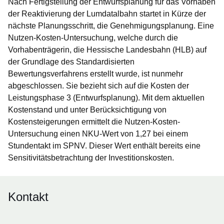
Nach Fertigstellung der Entwurfsplanung für das Vorhaben
der Reaktivierung der Lumdatal­bahn startet in Kürze der
nächste Planungsschritt, die Genehmigungsplanung. Eine
Nutzen-Kosten-Untersuchung, welche durch die
Vorhabenträgerin, die Hessische Landesbahn (HLB) auf
der Grundlage des Standardisierten
Bewertungsverfahrens erstellt wurde, ist nunmehr
abgeschlossen. Sie bezieht sich auf die Kosten der
Leistungsphase 3 (Entwurfsplanung). Mit dem aktuellen
Kostenstand und unter Berücksichtigung von
Kostensteigerungen ermittelt die Nutzen-Kosten-
Untersuchung einen NKU-Wert von 1,27 bei einem
Stundentakt im SPNV. Dieser Wert enthält bereits eine
Sensitivitätsbetrachtung der Investitionskosten.
Kontakt