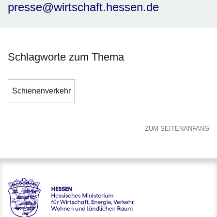
presse@wirtschaft.hessen.de
Schlagworte zum Thema
Schienenverkehr
ZUM SEITENANFANG
Hessen - Hessisches Ministerium für Wirtschaft, Energie, V