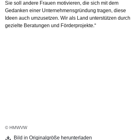
Sie soll andere Frauen motivieren, die sich mit dem
Gedanken einer Unternehmensgründung tragen, diese
Ideen auch umzusetzen. Wir als Land unterstützen durch
gezielte Beratungen und Förderprojekte.“
© HMWVW
Bild in Originalgröße herunterladen