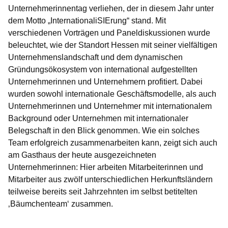
Unternehmerinnentag verliehen, der in diesem Jahr unter
dem Motto „InternationaliSIErung“ stand. Mit
verschiedenen Vorträgen und Paneldiskussionen wurde
beleuchtet, wie der Standort Hessen mit seiner vielfältigen
Unternehmenslandschaft und dem dynamischen
Gründungsökosystem von international aufgestellten
Unternehmerinnen und Unternehmern profitiert. Dabei
wurden sowohl internationale Geschäftsmodelle, als auch
Unternehmerinnen und Unternehmer mit internationalem
Background oder Unternehmen mit internationaler
Belegschaft in den Blick genommen. Wie ein solches
Team erfolgreich zusammenarbeiten kann, zeigt sich auch
am Gasthaus der heute ausgezeichneten
Unternehmerinnen: Hier arbeiten Mitarbeiterinnen und
Mitarbeiter aus zwölf unterschiedlichen Herkunftsländern
teilweise bereits seit Jahrzehnten im selbst betitelten
‚Bäumchenteam‘ zusammen.