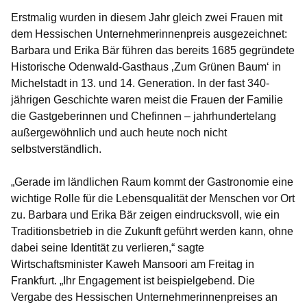
Erstmalig wurden in diesem Jahr gleich zwei Frauen mit
dem Hessischen Unternehmerinnenpreis ausgezeichnet:
Barbara und Erika Bär
führen das bereits 1685 gegründete
Historische Odenwald-Gasthaus ‚Zum Grünen Baum‘ in
Michelstadt in 13. und 14. Generation. In der fast 340-
jährigen Geschichte waren meist die Frauen der Familie
die Gastgeberinnen und Chefinnen – jahrhundertelang
außergewöhnlich und auch heute noch nicht
selbstverständlich.
„Gerade im ländlichen Raum kommt der Gastronomie eine
wichtige Rolle für die Lebensqualität der Menschen vor Ort
zu. Barbara und Erika Bär zeigen eindrucksvoll, wie ein
Traditionsbetrieb in die Zukunft geführt werden kann, ohne
dabei seine Identität zu verlieren,“ sagte
Wirtschaftsminister Kaweh Mansoori am Freitag in
Frankfurt. „Ihr Engagement ist beispielgebend. Die
Vergabe des Hessischen Unternehmerinnenpreises an