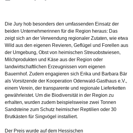
Die Jury hob besonders den umfassenden Einsatz der
beiden Unternehmerinnen für die Region heraus: Das
zeigt sich an der Verwendung regionaler Zutaten, wie etwa
Wild aus den eigenen Revieren, Geflügel und Forellen aus
der Umgebung, Obst von heimischen Streuobstwiesen,
Milchprodukten und Käse aus der Region oder
landwirtschaftlichen Erzeugnissen vom eigenen
Bauernhof. Zudem engagieren sich Erika und Barbara Bär
als Vorsitzende der Kooperation Odenwald-Gasthaus e.V.,
einem Verein, der transparente und regionale Lieferketten
gewährleistet. Um die Biodiversität in der Region zu
erhalten, wurden zudem beispielsweise zwei Tonnen
Sandsteine zum Schutz heimischer Reptilien oder 30
Brutkästen für Singvögel installiert.
Der Preis wurde auf dem Hessischen