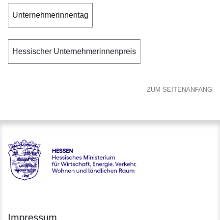
Unternehmerinnentag
Hessischer Unternehmerinnenpreis
ZUM SEITENANFANG
Hessen - Hessisches Ministerium für Wirtschaft, Energie, V
Impressum