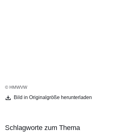
© HMWVW
Bild in Originalgröße herunterladen
Schlagworte zum Thema