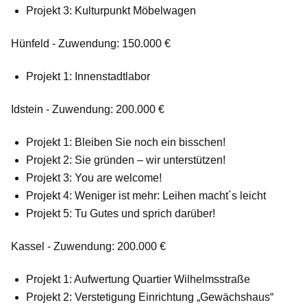
Projekt 3: Kulturpunkt Möbelwagen
Hünfeld - Zuwendung: 150.000 €
Projekt 1: Innenstadtlabor
Idstein - Zuwendung: 200.000 €
Projekt 1: Bleiben Sie noch ein bisschen!
Projekt 2: Sie gründen – wir unterstützen!
Projekt 3: You are welcome!
Projekt 4: Weniger ist mehr: Leihen macht´s leicht
Projekt 5: Tu Gutes und sprich darüber!
Kassel - Zuwendung: 200.000 €
Projekt 1: Aufwertung Quartier Wilhelmsstraße
Projekt 2: Verstetigung Einrichtung „Gewächshaus“