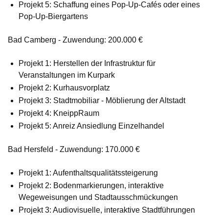
Projekt 5: Schaffung eines Pop-Up-Cafés oder eines
Pop-Up-Biergartens
Bad Camberg - Zuwendung: 200.000 €
Projekt 1: Herstellen der Infrastruktur für
Veranstaltungen im Kurpark
Projekt 2: Kurhausvorplatz
Projekt 3: Stadtmobiliar - Möblierung der Altstadt
Projekt 4: KneippRaum
Projekt 5: Anreiz Ansiedlung Einzelhandel
Bad Hersfeld - Zuwendung: 170.000 €
Projekt 1: Aufenthaltsqualitätssteigerung
Projekt 2: Bodenmarkierungen, interaktive
Wegeweisungen und Stadtausschmückungen
Projekt 3: Audiovisuelle, interaktive Stadtführungen