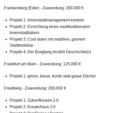
Frankenberg (Eder) - Zuwendung: 200.000 €
Projekt 1: Innenstadtmanagement konkret
Projekt 2: Einrichtung eines multifunktionalen
Innenstadtlabors
Projekt 3: Cool down mit mobilem, grünem
Stadtmobiliar
Projekt 4: Der Burgberg erzählt Geschichte(n)
Frankfurt am Main - Zuwendung: 125.000 €
Projekt 1: grüne, blaue, bunte statt graue Dächer
Friedberg - Zuwendung: 200.000 €
Projekt 1: Zukunftsraum 2.0
Projekt 2: Kreativhaus 2.0