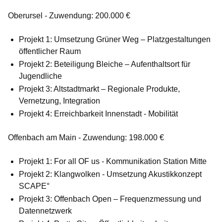
Oberursel - Zuwendung: 200.000 €
Projekt 1: Umsetzung Grüner Weg – Platzgestaltungen
öffentlicher Raum
Projekt 2: Beteiligung Bleiche – Aufenthaltsort für
Jugendliche
Projekt 3: Altstadtmarkt – Regionale Produkte,
Vernetzung, Integration
Projekt 4: Erreichbarkeit Innenstadt - Mobilität
Offenbach am Main - Zuwendung: 198.000 €
Projekt 1: For all OF us - Kommunikation Station Mitte
Projekt 2: Klangwolken - Umsetzung Akustikkonzept
SCAPE°
Projekt 3: Offenbach Open – Frequenzmessung und
Datennetzwerk