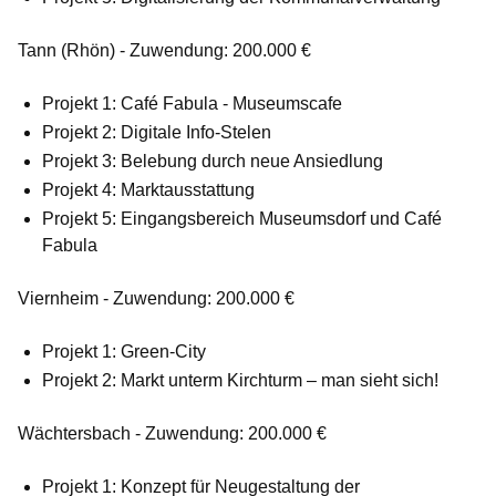
Tann (Rhön) - Zuwendung: 200.000 €
Projekt 1: Café Fabula - Museumscafe
Projekt 2: Digitale Info-Stelen
Projekt 3: Belebung durch neue Ansiedlung
Projekt 4: Marktausstattung
Projekt 5: Eingangsbereich Museumsdorf und Café
Fabula
Viernheim - Zuwendung: 200.000 €
Projekt 1: Green-City
Projekt 2: Markt unterm Kirchturm – man sieht sich!
Wächtersbach - Zuwendung: 200.000 €
Projekt 1: Konzept für Neugestaltung der