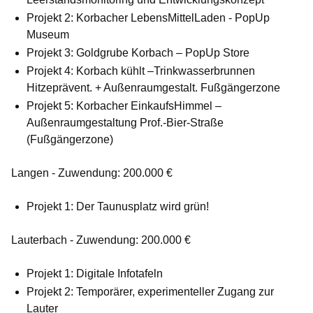
Projekt 2: Korbacher LebensMittelLaden - PopUp
Museum
Projekt 3: Goldgrube Korbach – PopUp Store
Projekt 4: Korbach kühlt –Trinkwasserbrunnen
Hitzeprävent. + Außenraumgestalt. Fußgängerzone
Projekt 5: Korbacher EinkaufsHimmel –
Außenraumgestaltung Prof.-Bier-Straße
(Fußgängerzone)
Langen - Zuwendung: 200.000 €
Projekt 1: Der Taunusplatz wird grün!
Lauterbach - Zuwendung: 200.000 €
Projekt 1: Digitale Infotafeln
Projekt 2: Temporärer, experimenteller Zugang zur
Lauter