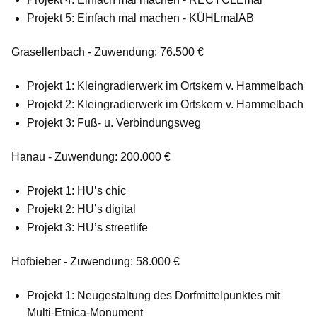
Projekt 5: Einfach mal machen - KÜHLmalAB
Grasellenbach - Zuwendung: 76.500 €
Projekt 1: Kleingradierwerk im Ortskern v. Hammelbach
Projekt 2: Kleingradierwerk im Ortskern v. Hammelbach
Projekt 3: Fuß- u. Verbindungsweg
Hanau - Zuwendung: 200.000 €
Projekt 1: HU’s chic
Projekt 2: HU’s digital
Projekt 3: HU’s streetlife
Hofbieber - Zuwendung: 58.000 €
Projekt 1: Neugestaltung des Dorfmittelpunktes mit
Multi-Etnica-Monument