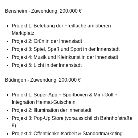
Bensheim - Zuwendung: 200.000 €
Projekt 1: Belebung der Freifläche am oberen
Marktplatz
Projekt 2: Grün in der Innenstadt
Projekt 3: Spiel, Spaß und Sport in der Innenstadt
Projekt 4: Musik und Kleinkunst in der Innenstadt
Projekt 5: Licht in der Innenstadt
Büdingen - Zuwendung: 200.000 €
Projekt 1: Super-App + Sportboxen & Mini-Golf +
Integration Heimat-Gutschein
Projekt 2: Illumination der Innenstadt
Projekt 3: Pop-Up Store (voraussichtlich Bahnhofstraße
8)
Projekt 4: Öffentlichkeitsarbeit & Standortmarketing