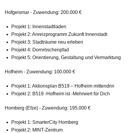
Hofgeismar - Zuwendung: 200.000 €
Projekt 1: Innenstadtladen
Projekt 2: Anreizprogramm Zukunft Innenstadt
Projekt 3: Stadträume neu erleben
Projekt 4: Dornröschenpfad
Projekt 5: Orientierung, Gestaltung und Vermarktung
Hofheim - Zuwendung: 100.000 €
Projekt 1: Aktionsplan B519 – Hofheim mittendrin
Projekt 2: B519 -Hofheim ist -Mehrwert für Dich
Homberg (Efze) - Zuwendung: 195.000 €
Projekt 1: SmarterCity Homberg
Projekt 2: MINT-Zentrum