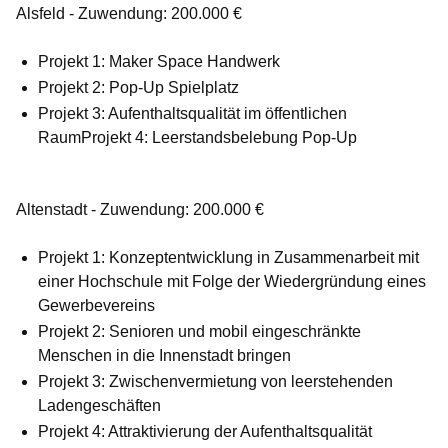
Alsfeld - Zuwendung: 200.000 €
Projekt 1: Maker Space Handwerk
Projekt 2: Pop-Up Spielplatz
Projekt 3: Aufenthaltsqualität im öffentlichen
RaumProjekt 4: Leerstandsbelebung Pop-Up
Altenstadt - Zuwendung: 200.000 €
Projekt 1: Konzeptentwicklung in Zusammenarbeit mit
einer Hochschule mit Folge der Wiedergründung eines
Gewerbevereins
Projekt 2: Senioren und mobil eingeschränkte
Menschen in die Innenstadt bringen
Projekt 3: Zwischenvermietung von leerstehenden
Ladengeschäften
Projekt 4: Attraktivierung der Aufenthaltsqualität