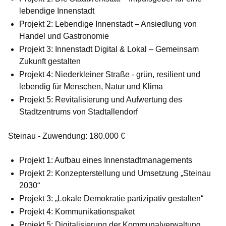
lebendige Innenstadt
Projekt 2: Lebendige Innenstadt – Ansiedlung von
Handel und Gastronomie
Projekt 3: Innenstadt Digital & Lokal – Gemeinsam
Zukunft gestalten
Projekt 4: Niederkleiner Straße - grün, resilient und
lebendig für Menschen, Natur und Klima
Projekt 5: Revitalisierung und Aufwertung des
Stadtzentrums von Stadtallendorf
Steinau - Zuwendung: 180.000 €
Projekt 1: Aufbau eines Innenstadtmanagements
Projekt 2: Konzepterstellung und Umsetzung „Steinau
2030“
Projekt 3: „Lokale Demokratie partizipativ gestalten“
Projekt 4: Kommunikationspaket
Projekt 5: Digitalisierung der Kommunalverwaltung