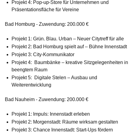
Projekt 4: Pop-up-Store für Unternehmen und
Präsentationsfläche für Vereine
Bad Homburg - Zuwendung: 200.000 €
Projekt 1: Grün. Blau. Urban – Neuer Citytreff für alle
Projekt 2: Bad Homburg spielt auf – Bühne Innenstadt
Projekt 3: City-Kommunikator
Projekt 4: Baumbänke – kreative Sitzgelegenheiten in
beengtem Raum
Projekt 5: Digitale Stelen – Ausbau und
Weiterentwicklung
Bad Nauheim - Zuwendung: 200.000 €
Projekt 1: Impuls: Innenstadt erleben
Projekt 2: Morgenstadt: Räume wirksam gestalten
Projekt 3: Chance Innenstadt: Start-Ups fördern