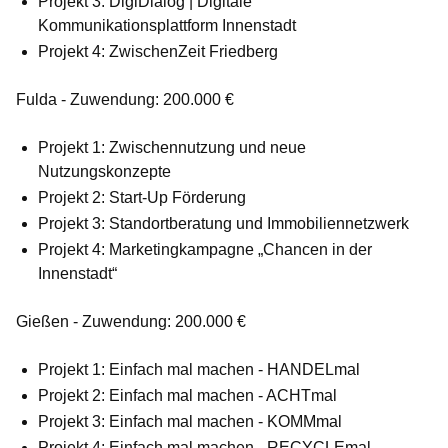
Projekt 3: DigiDialog | Digitale
Kommunikationsplattform Innenstadt
Projekt 4: ZwischenZeit Friedberg
Fulda - Zuwendung: 200.000 €
Projekt 1: Zwischennutzung und neue
Nutzungskonzepte
Projekt 2: Start-Up Förderung
Projekt 3: Standortberatung und Immobiliennetzwerk
Projekt 4: Marketingkampagne „Chancen in der
Innenstadt“
Gießen - Zuwendung: 200.000 €
Projekt 1: Einfach mal machen - HANDELmal
Projekt 2: Einfach mal machen - ACHTmal
Projekt 3: Einfach mal machen - KOMMmal
Projekt 4: Einfach mal machen - RECYCLEmal