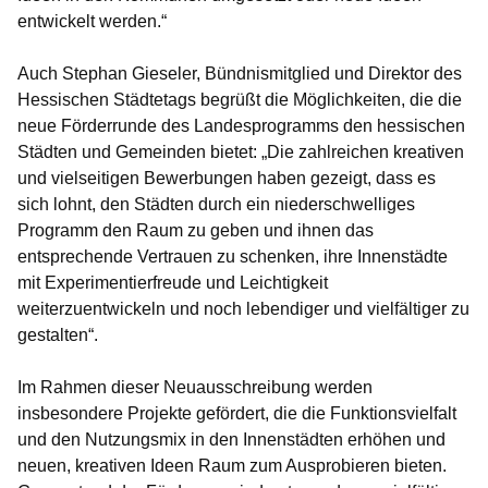
entwickelt werden.“
Auch
Stephan Gieseler, Bündnismitglied und Direktor des
Hessischen Städtetags
begrüßt die Möglichkeiten, die die
neue Förderrunde des Landesprogramms den hessischen
Städten und Gemeinden bietet: „Die zahlreichen kreativen
und vielseitigen Bewerbungen haben gezeigt, dass es
sich lohnt, den Städten durch ein niederschwelliges
Programm den Raum zu geben und ihnen das
entsprechende Vertrauen zu schenken, ihre Innenstädte
mit Experimentierfreude und Leichtigkeit
weiterzuentwickeln und noch lebendiger und vielfältiger zu
gestalten“.
Im Rahmen dieser Neuausschreibung werden
insbesondere Projekte gefördert, die die Funktionsvielfalt
und den Nutzungsmix in den Innenstädten erhöhen und
neuen, kreativen Ideen Raum zum Ausprobieren bieten.