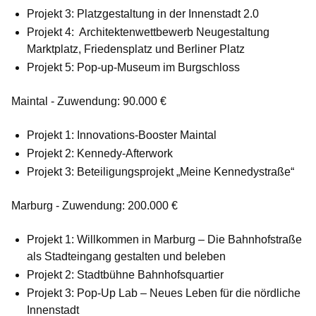
Projekt 3: Platzgestaltung in der Innenstadt 2.0
Projekt 4: Architektenwettbewerb Neugestaltung
Marktplatz, Friedensplatz und Berliner Platz
Projekt 5: Pop-up-Museum im Burgschloss
Maintal - Zuwendung: 90.000 €
Projekt 1: Innovations-Booster Maintal
Projekt 2: Kennedy-Afterwork
Projekt 3: Beteiligungsprojekt „Meine Kennedystraße“
Marburg - Zuwendung: 200.000 €
Projekt 1: Willkommen in Marburg – Die Bahnhofstraße
als Stadteingang gestalten und beleben
Projekt 2: Stadtbühne Bahnhofsquartier
Projekt 3: Pop-Up Lab – Neues Leben für die nördliche
Innenstadt