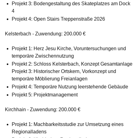
Projekt 3: Bodengestaltung des Skateplatzes am Dock
4
Projekt 4: Open Stairs Treppenstraße 2026
Kelsterbach - Zuwendung: 200.000 €
Projekt 1: Herz Jesu Kirche, Voruntersuchungen und
temporäre Zwischennutzung
Projekt 2: Schloss Kelsterbach, Konzept Gesamtanlage
Projekt 3: Historischer Ortskern, Vorkonzept und
temporäre Möblierung Freianlagen
Projekt 4: Temporäre Nutzung leerstehende Gebäude
Projekt 5: Projektmanagement
Kirchhain - Zuwendung: 200.000 €
Projekt 1: Machbarkeitsstudie zur Umsetzung eines
Regionalladens