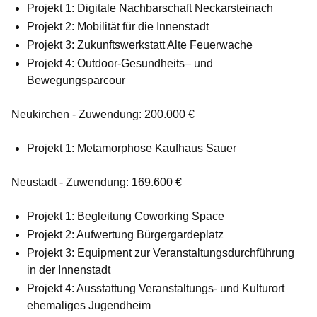
Projekt 1: Digitale Nachbarschaft Neckarsteinach
Projekt 2: Mobilität für die Innenstadt
Projekt 3: Zukunftswerkstatt Alte Feuerwache
Projekt 4: Outdoor-Gesundheits– und
Bewegungsparcour
Neukirchen - Zuwendung: 200.000 €
Projekt 1: Metamorphose Kaufhaus Sauer
Neustadt - Zuwendung: 169.600 €
Projekt 1: Begleitung Coworking Space
Projekt 2: Aufwertung Bürgergardeplatz
Projekt 3: Equipment zur Veranstaltungsdurchführung
in der Innenstadt
Projekt 4: Ausstattung Veranstaltungs- und Kulturort
ehemaliges Jugendheim