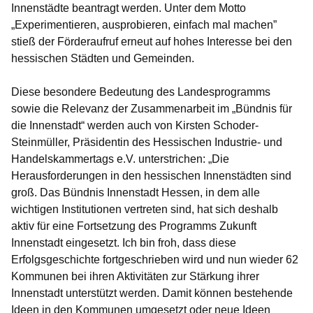
Innenstädte beantragt werden. Unter dem Motto
„Experimentieren, ausprobieren, einfach mal machen”
stieß der Förderaufruf erneut auf hohes Interesse bei den
hessischen Städten und Gemeinden.
Diese besondere Bedeutung des Landesprogramms
sowie die Relevanz der Zusammenarbeit im „Bündnis für
die Innenstadt“ werden auch von
Kirsten Schoder-
Steinmüller, Präsidentin des Hessischen Industrie- und
Handelskammertags e.V.
unterstrichen: „Die
Herausforderungen in den hessischen Innenstädten sind
groß. Das Bündnis Innenstadt Hessen, in dem alle
wichtigen Institutionen vertreten sind, hat sich deshalb
aktiv für eine Fortsetzung des Programms Zukunft
Innenstadt eingesetzt. Ich bin froh, dass diese
Erfolgsgeschichte fortgeschrieben wird und nun wieder 62
Kommunen bei ihren Aktivitäten zur Stärkung ihrer
Innenstadt unterstützt werden. Damit können bestehende
Ideen in den Kommunen umgesetzt oder neue Ideen