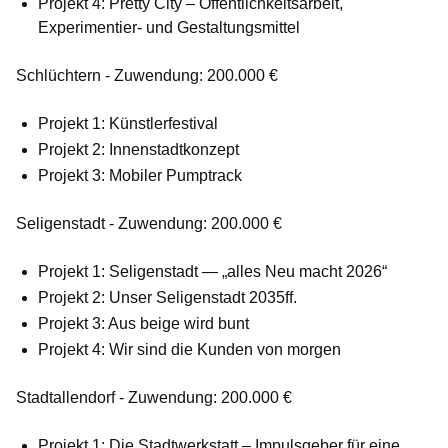
Projekt 4: Pretty City – Öffentlichkeitsarbeit,
Experimentier- und Gestaltungsmittel
Schlüchtern - Zuwendung: 200.000 €
Projekt 1: Künstlerfestival
Projekt 2: Innenstadtkonzept
Projekt 3: Mobiler Pumptrack
Seligenstadt - Zuwendung: 200.000 €
Projekt 1: Seligenstadt — „alles Neu macht 2026“
Projekt 2: Unser Seligenstadt 2035ff.
Projekt 3: Aus beige wird bunt
Projekt 4: Wir sind die Kunden von morgen
Stadtallendorf - Zuwendung: 200.000 €
Projekt 1: Die Stadtwerkstatt – Impulsgeber für eine