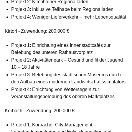
Projekt 2: Kirchhainer Regionalladen
Projekt 3: Inklusive Teilhabe beim Regionalladen
Projekt 4: Weniger Lieferverkehr – mehr Lebensqualität
Kirtorf - Zuwendung: 200.000 €
Projekt 1: Einrichtung eines Innenstadtcafés zur
Belebung des unteren Rathausvorplatz
Projekt 2: Aktivitätenpark – Gesund und fit der Jugend
10 – 18 Jahre
Projekt 3: Belebung des städtischen Museums durch
den Aufbau eines modernen Landwirtschaftssimulators
Projekt 4: Errichtung von Wettersegeln zur
Veranstaltungsbelebung des oberen Marktplatzes
Korbach - Zuwendung: 200.000 €
Projekt 1: Korbacher City-Management –
Leerstandsmonitoring und Entwicklungskonzept