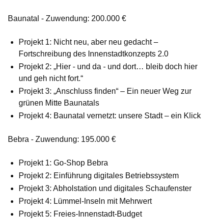
Baunatal - Zuwendung: 200.000 €
Projekt 1: Nicht neu, aber neu gedacht –
Fortschreibung des Innenstadtkonzepts 2.0
Projekt 2: „Hier - und da - und dort… bleib doch hier
und geh nicht fort.“
Projekt 3: „Anschluss finden“ – Ein neuer Weg zur
grünen Mitte Baunatals
Projekt 4: Baunatal vernetzt: unsere Stadt – ein Klick
Bebra - Zuwendung: 195.000 €
Projekt 1: Go-Shop Bebra
Projekt 2: Einführung digitales Betriebssystem
Projekt 3: Abholstation und digitales Schaufenster
Projekt 4: Lümmel-Inseln mit Mehrwert
Projekt 5: Freies-Innenstadt-Budget