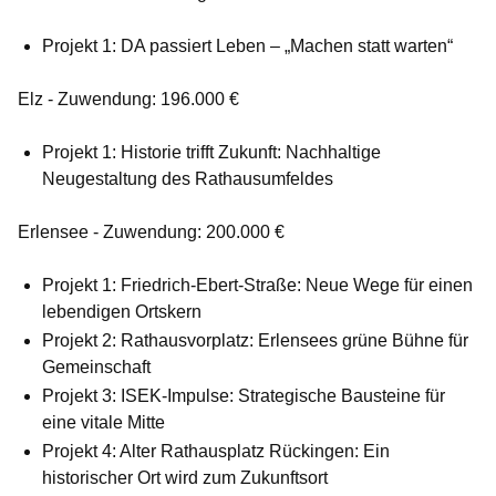
Projekt 1: DA passiert Leben – „Machen statt warten“
Elz - Zuwendung: 196.000 €
Projekt 1: Historie trifft Zukunft: Nachhaltige
Neugestaltung des Rathausumfeldes
Erlensee - Zuwendung: 200.000 €
Projekt 1: Friedrich-Ebert-Straße: Neue Wege für einen
lebendigen Ortskern
Projekt 2: Rathausvorplatz: Erlensees grüne Bühne für
Gemeinschaft
Projekt 3: ISEK-Impulse: Strategische Bausteine für
eine vitale Mitte
Projekt 4: Alter Rathausplatz Rückingen: Ein
historischer Ort wird zum Zukunftsort