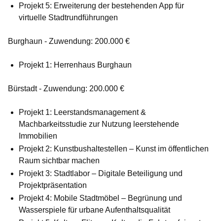
Projekt 5: Erweiterung der bestehenden App für
virtuelle Stadtrundführungen
Burghaun - Zuwendung: 200.000 €
Projekt 1: Herrenhaus Burghaun
Bürstadt - Zuwendung: 200.000 €
Projekt 1: Leerstandsmanagement &
Machbarkeitsstudie zur Nutzung leerstehende
Immobilien
Projekt 2: Kunstbushaltestellen – Kunst im öffentlichen
Raum sichtbar machen
Projekt 3: Stadtlabor – Digitale Beteiligung und
Projektpräsentation
Projekt 4: Mobile Stadtmöbel – Begrünung und
Wasserspiele für urbane Aufenthaltsqualität