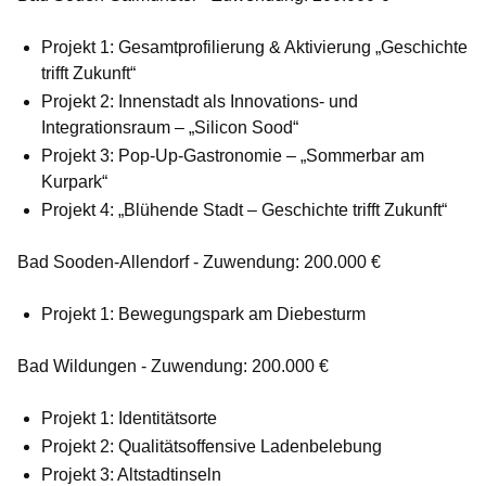
Projekt 1: Gesamtprofilierung & Aktivierung „Geschichte
trifft Zukunft“
Projekt 2: Innenstadt als Innovations- und
Integrationsraum – „Silicon Sood“
Projekt 3: Pop-Up-Gastronomie – „Sommerbar am
Kurpark“
Projekt 4: „Blühende Stadt – Geschichte trifft Zukunft“
Bad Sooden-Allendorf - Zuwendung: 200.000 €
Projekt 1: Bewegungspark am Diebesturm
Bad Wildungen - Zuwendung: 200.000 €
Projekt 1: Identitätsorte
Projekt 2: Qualitätsoffensive Ladenbelebung
Projekt 3: Altstadtinseln