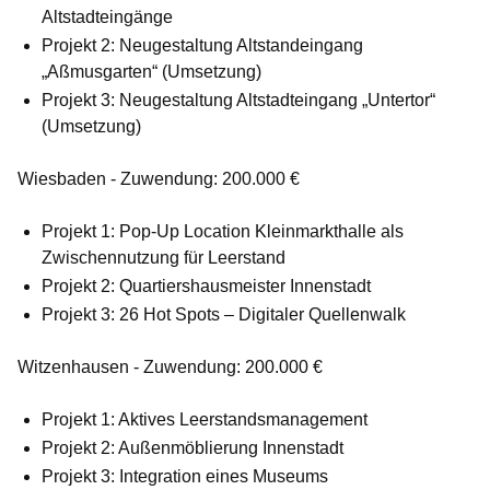
Altstadteingänge
Projekt 2: Neugestaltung Altstandeingang
„Aßmusgarten“ (Umsetzung)
Projekt 3: Neugestaltung Altstadteingang „Untertor“
(Umsetzung)
Wiesbaden - Zuwendung: 200.000 €
Projekt 1: Pop-Up Location Kleinmarkthalle als
Zwischennutzung für Leerstand
Projekt 2: Quartiershausmeister Innenstadt
Projekt 3: 26 Hot Spots – Digitaler Quellenwalk
Witzenhausen - Zuwendung: 200.000 €
Projekt 1: Aktives Leerstandsmanagement
Projekt 2: Außenmöblierung Innenstadt
Projekt 3: Integration eines Museums