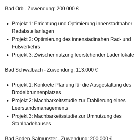
Bad Orb - Zuwendung: 200.000 €
Projekt 1: Errichtung und Optimierung innenstadtnaher
Radabstellanlagen
Projekt 2: Optimierung des innenstadtnahen Rad- und
Fußverkehrs
Projekt 3: Zwischennutzung leerstehender Ladenlokale
Bad Schwalbach - Zuwendung: 113.000 €
Projekt 1: Konkrete Planung für die Ausgestaltung des
Brodelbrunnenplatzes
Projekt 2: Machbarkeitsstudie zur Etablierung eines
Leerstandsmanagements
Projekt 3: Machbarkeitsstudie zur Umnutzung des
Stahlbadehauses
Bad Soden-Salmünster - Zuwendung: 200.000 €