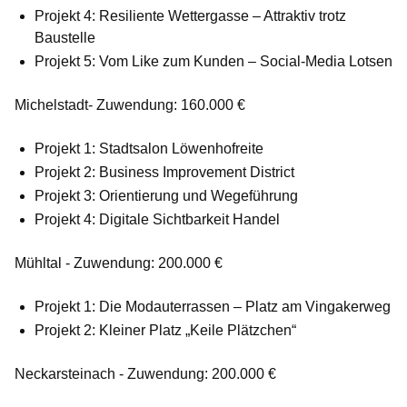
Projekt 4: Resiliente Wettergasse – Attraktiv trotz
Baustelle
Projekt 5: Vom Like zum Kunden – Social-Media Lotsen
Michelstadt- Zuwendung: 160.000 €
Projekt 1: Stadtsalon Löwenhofreite
Projekt 2: Business Improvement District
Projekt 3: Orientierung und Wegeführung
Projekt 4: Digitale Sichtbarkeit Handel
Mühltal - Zuwendung: 200.000 €
Projekt 1: Die Modauterrassen – Platz am Vingakerweg
Projekt 2: Kleiner Platz „Keile Plätzchen“
Neckarsteinach - Zuwendung: 200.000 €