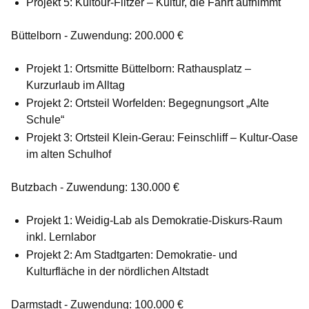
Projekt 5: Kultour-Flitzer – Kultur, die Fahrt aufnimmt
Büttelborn - Zuwendung: 200.000 €
Projekt 1: Ortsmitte Büttelborn: Rathausplatz –
Kurzurlaub im Alltag
Projekt 2: Ortsteil Worfelden: Begegnungsort „Alte
Schule“
Projekt 3: Ortsteil Klein-Gerau: Feinschliff – Kultur-Oase
im alten Schulhof
Butzbach - Zuwendung: 130.000 €
Projekt 1: Weidig-Lab als Demokratie-Diskurs-Raum
inkl. Lernlabor
Projekt 2: Am Stadtgarten: Demokratie- und
Kulturfläche in der nördlichen Altstadt
Darmstadt - Zuwendung: 100.000 €