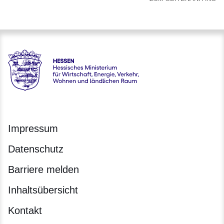
Hessen - Hessisches Ministerium für Wirtschaft, Energie, V
Impressum
Datenschutz
Barriere melden
Inhaltsübersicht
Kontakt