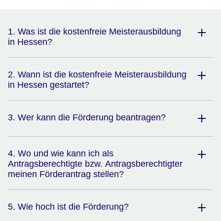
1. Was ist die kostenfreie Meisterausbildung
in Hessen?
2. Wann ist die kostenfreie Meisterausbildung
in Hessen gestartet?
3. Wer kann die Förderung beantragen?
4. Wo und wie kann ich als
Antragsberechtigte bzw. Antragsberechtigter
meinen Förderantrag stellen?
5. Wie hoch ist die Förderung?