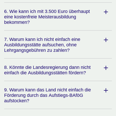
6. Wie kann ich mit 3.500 Euro überhaupt
eine kostenfreie Meisterausbildung
bekommen?
7. Warum kann ich nicht einfach eine
Ausbildungsstätte aufsuchen, ohne
Lehrgangsgebühren zu zahlen?
8. Könnte die Landesregierung dann nicht
einfach die Ausbildungsstätten fördern?
9. Warum kann das Land nicht einfach die
Förderung durch das Aufstiegs-BAföG
aufstocken?