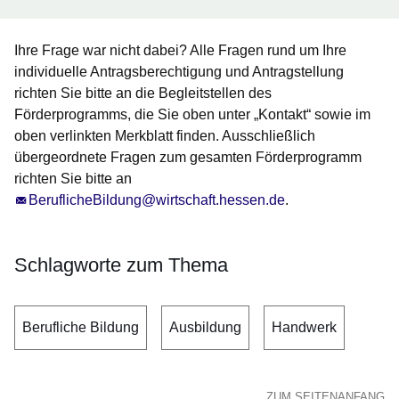
Ihre Frage war nicht dabei? Alle Fragen rund um Ihre
individuelle Antragsberechtigung und Antragstellung
richten Sie bitte an die Begleitstellen des
Förderprogramms, die Sie oben unter „Kontakt“ sowie im
oben verlinkten Merkblatt finden. Ausschließlich
übergeordnete Fragen zum gesamten Förderprogramm
richten Sie bitte an
BeruflicheBildung@wirtschaft.hessen.de
.
Schlagworte zum Thema
Berufliche Bildung
Ausbildung
Handwerk
ZUM SEITENANFANG