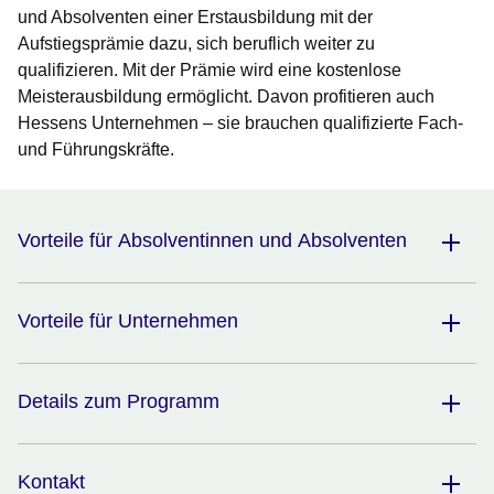
und Absolventen einer Erstausbildung mit der
Aufstiegsprämie dazu, sich beruflich weiter zu
qualifizieren. Mit der Prämie wird eine kostenlose
Meisterausbildung ermöglicht. Davon profitieren auch
Hessens Unternehmen – sie brauchen qualifizierte Fach-
und Führungskräfte.
Vorteile für Absolventinnen und Absolventen
Vorteile für Unternehmen
Details zum Programm
Kontakt