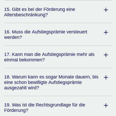
15. Gibt es bei der Förderung eine
Altersbeschränkung?
16. Muss die Aufstiegsprämie versteuert
werden?
17. Kann man die Aufstiegsprämie mehr als
einmal bekommen?
18. Warum kann es sogar Monate dauern, bis
eine schon bewilligte Aufstiegsprämie
ausgezahlt wird?
19. Was ist die Rechtsgrundlage für die
Förderung?