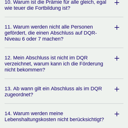
10. Warum ist die Prämie für alle gleich, egal
wie teuer die Fortbildung ist?
11. Warum werden nicht alle Personen
gefördert, die einen Abschluss auf DQR-
Niveau 6 oder 7 machen?
12. Mein Abschluss ist nicht im DQR
verzeichnet, warum kann ich die Förderung
nicht bekommen?
13. Ab wann gilt ein Abschluss als im DQR
zugeordnet?
14. Warum werden meine
Lebenshaltungskosten nicht berücksichtigt?