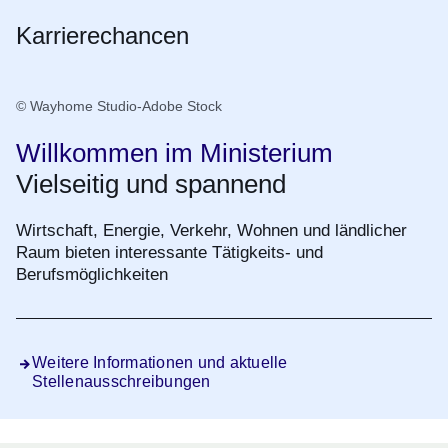
Karrierechancen
© Wayhome Studio-Adobe Stock
Willkommen im Ministerium
Vielseitig und spannend
Wirtschaft, Energie, Verkehr, Wohnen und ländlicher
Raum bieten interessante Tätigkeits- und
Berufsmöglichkeiten
Weitere Informationen und aktuelle
Stellenausschreibungen