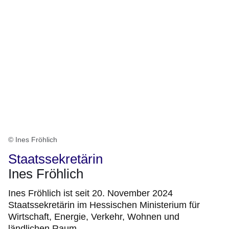
© Ines Fröhlich
Staatssekretärin
Ines Fröhlich
Ines Fröhlich ist seit 20. November 2024
Staatssekretärin im Hessischen Ministerium für
Wirtschaft, Energie, Verkehr, Wohnen und
ländlichen Raum