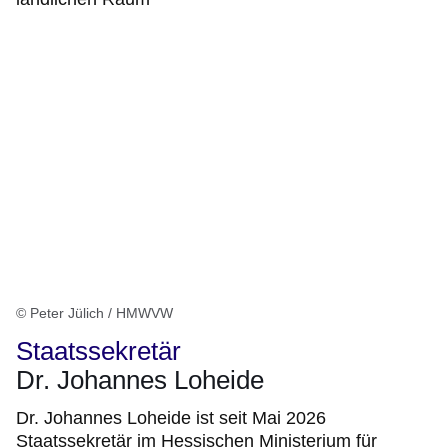
© Peter Jülich / HMWVW
Staatssekretär
Dr. Johannes Loheide
Dr. Johannes Loheide ist seit Mai 2026
Staatssekretär im Hessischen Ministerium für