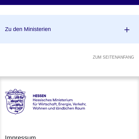
Zu den Ministerien
ZUM SEITENANFANG
Hessen - Hessisches Ministerium für Wirtschaft, Energie, V
Impressum