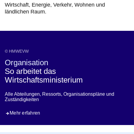
Wirtschaft, Energie, Verkehr, Wohnen und
ländlichen Raum.
© HMWEVW
Organisation
So arbeitet das
Wirtschaftsministerium
Alle Abteilungen, Ressorts, Organisationspläne und
Zuständigkeiten
Mehr erfahren