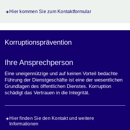
Hier kommen Sie zum Kontaktformular
Korruptionsprävention
Ihre Ansprechperson
Eine uneigennützige und auf keinen Vorteil bedachte
Führung der Dienstgeschäfte ist eine der wesentlichen
Grundlagen des öffentlichen Dienstes. Korruption
schädigt das Vertrauen in die Integrität.
Hier finden Sie den Kontakt und weitere
Informationen