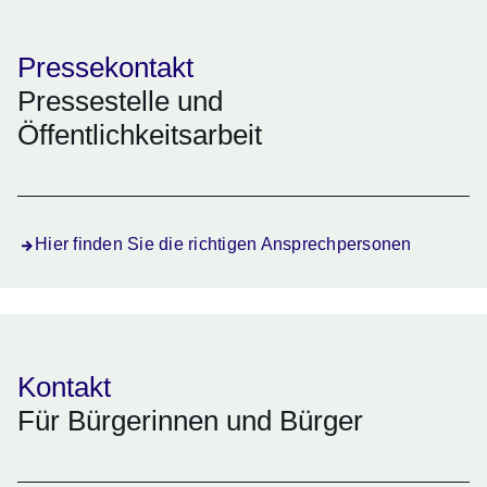
Pressekontakt
Pressestelle und
Öffentlichkeitsarbeit
Hier finden Sie die richtigen Ansprechpersonen
Kontakt
Für Bürgerinnen und Bürger