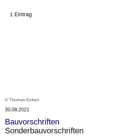
1 Eintrag
:1
Ergebnis
© Thomas Eicken
30.08.2021
Bauvorschriften
Sonderbauvorschriften