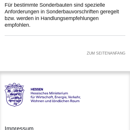
Für bestimmte Sonderbauten sind spezielle
Anforderungen in Sonderbauvorschriften geregelt
bzw. werden in Handlungsempfehlungen
empfohlen.
ZUM SEITENANFANG
Hessen - Hessisches Ministerium für Wirtschaft, Energie, V
Impressum