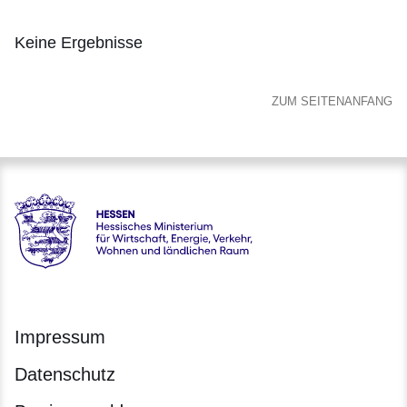
Keine Ergebnisse
:Keine
Ergebnisse
ZUM SEITENANFANG
Hessen - Hessisches Ministerium für Wirtschaft, Energie, V
Impressum
Datenschutz