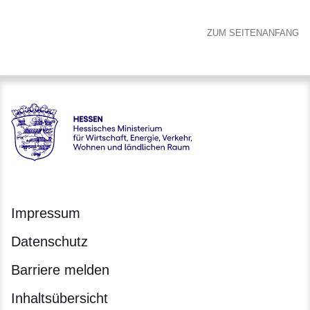
ZUM SEITENANFANG
Hessen - Hessisches Ministerium für Wirtschaft, Energie, V
Impressum
Datenschutz
Barriere melden
Inhaltsübersicht