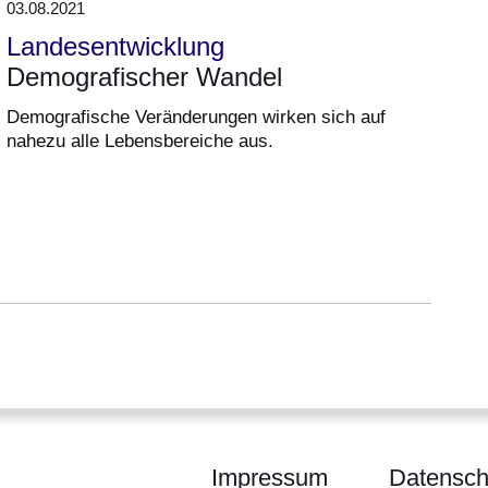
03.08.2021
Landesentwicklung
Demografischer Wandel
Demografische Veränderungen wirken sich auf
nahezu alle Lebensbereiche aus.
Impressum
Datensch