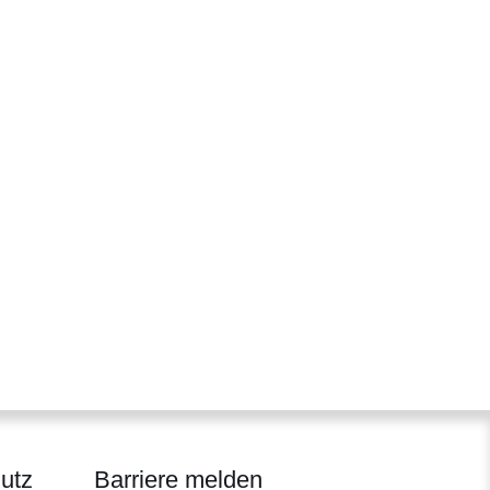
utz
Barriere melden