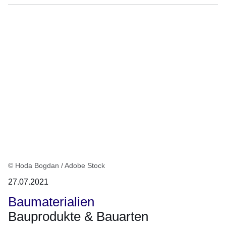
© Hoda Bogdan / Adobe Stock
27.07.2021
Baumaterialien
Bauprodukte & Bauarten