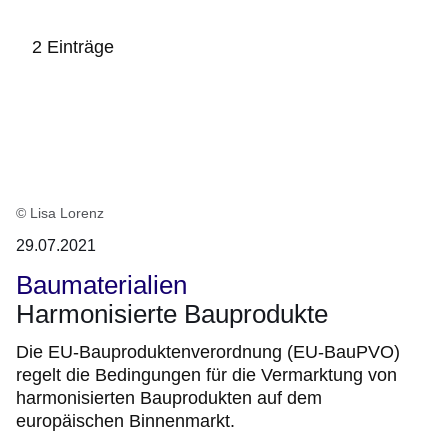
2 Einträge
:2
Ergebnisse:
© Lisa Lorenz
29.07.2021
Baumaterialien
Harmonisierte Bauprodukte
Die EU-Bauproduktenverordnung (EU-BauPVO)
regelt die Bedingungen für die Vermarktung von
harmonisierten Bauprodukten auf dem
europäischen Binnenmarkt.