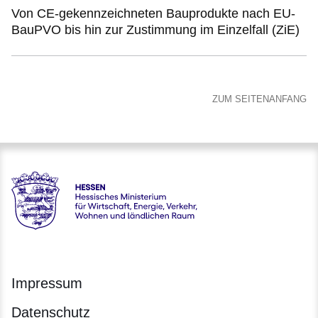
Von CE-gekennzeichneten Bauprodukte nach EU-
BauPVO bis hin zur Zustimmung im Einzelfall (ZiE)
ZUM SEITENANFANG
Hessen - Hessisches Ministerium für Wirtschaft, Energie, V
Impressum
Datenschutz