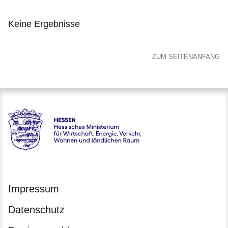
Keine Ergebnisse
:Keine
Ergebnisse
ZUM SEITENANFANG
Hessen - Hessisches Ministerium für Wirtschaft, Energie, V
Impressum
Datenschutz