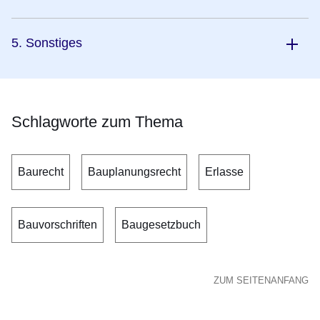
5. Sonstiges
Schlagworte zum Thema
Baurecht
Bauplanungsrecht
Erlasse
Bauvorschriften
Baugesetzbuch
ZUM SEITENANFANG