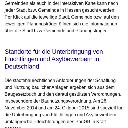
Gemeinden als auch in der interaktiven Karte kann nach
jeder Stadt bzw. Gemeinde in Hessen gesucht werden.
Per Klick auf die jeweilige Stadt, Gemeinde bzw. auf den
jeweiligen Planungsträger öffnen sich die Informationen
über die Stadt bzw. Gemeinde und Planungsträger.
Standorte für die Unterbringung von
Flüchtlingen und Asylbewerbern in
Deutschland
Die städtebaurechtlichen Anforderungen der Schaffung
und Nutzung baulicher Anlagen ergeben sich aus dem
Baugesetzbuch und den darauf gestützten Verordnungen,
insbesondere der Baunutzungsverordnung. Am 26.
November 2014 und am 24. Oktober 2015 sind speziell für
die Unterbringung von Flüchtlingen und Asylbewerbern
umfangreiche Erleichterungen des
BauGB
in Kraft