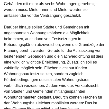
Gebäuden mit mehr als sechs Wohnungen genehmigt
werden muss. Mieterinnen und Mieter werden so
umfassender vor der Verdrängung geschützt.
Darüber hinaus sollen Städte und Gemeinden mit
angespannten Wohnungsmärkten die Möglichkeit
bekommen, auch dann von Festsetzungen in
Bebauungsplänen abzuweichen, wenn die Grundzüge der
Planung berührt werden. Gerade für die Aufstockung von
bestehenden Gebäuden und die Nachverdichtung ist dies
eine wirklich wichtige Erleichterung. Zusätzlich soll es
zukünftig möglich sein, Flächen nicht nur für den
Wohnungsbau festzusetzen, sondern zugleich
Förderbedingungen des sozialen Wohnungsbaus
verbindlich vorzusehen. Zudem wird das Vorkaufsrecht
von Städten und Gemeinden mit angespannten
Wohnungsmärkten gestärkt. Dadurch können Flächen für
den Wohnungsbau leichter mobilisiert werden: Das ist
eine Chance für eine mittel- und langfristige