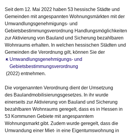
Seit dem 12. Mai 2022 haben 53 hessische Städte und
Gemeinden mit angespannten Wohnungsmärkten mit der
Umwandlungsgenehmigungs- und
Gebietsbestimmungsverordnung Handlungsmöglichkeiten
zur Aktivierung von Bauland und Sicherung bezahlbaren
Wohnraums erhalten. In welchen hessischen Städten und
Gemeinden die Verordnung gilt, können Sie der
Öffnet sich in einem neuen Fenster
Umwandlungsgenehmigungs- und
Gebietsbestimmungsverordnung
(2022) entnehmen.
Die vorgenannten Verordnung dient der Umsetzung
des Baulandmobilisierungsgesetzes. In ihr wurde
einerseits zur Aktivierung von Bauland und Sicherung
bezahlbaren Wohnraums geregelt, dass es in Hessen in
53 Kommunen Gebiete mit angespanntem
Wohnungsmarkt gibt. Zudem wurde geregelt, dass die
Umwandung einer Miet- in eine Eigentumswohnung in