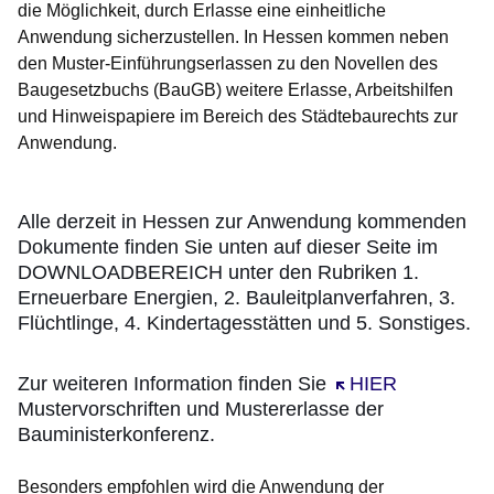
die Möglichkeit, durch Erlasse eine einheitliche
Anwendung sicherzustellen. In Hessen kommen neben
den Muster-Einführungserlassen zu den Novellen des
Baugesetzbuchs
(BauGB)
weitere Erlasse, Arbeitshilfen
und Hinweispapiere im Bereich des Städtebaurechts zur
Anwendung.
Alle derzeit in Hessen zur Anwendung kommenden
Dokumente finden Sie unten auf dieser Seite im
DOWNLOADBEREICH unter den Rubriken 1.
Erneuerbare Energien, 2. Bauleitplanverfahren, 3.
Flüchtlinge, 4. Kindertagesstätten und 5. Sonstiges.
Zur weiteren Information finden Sie
Öffnet sich in ei
HIER
Mustervorschriften und Mustererlasse der
Bauministerkonferenz.
Besonders empfohlen wird die Anwendung der