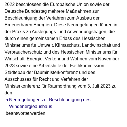
2022 beschlossen die Europäische Union sowie der
Deutsche Bundestag mehrere Maßnahmen zur
Beschleunigung der Verfahren zum Ausbau der
Erneuerbaren Energien. Diese Neuregelungen führen in
der Praxis zu Auslegungs- und Anwendungsfragen, die
durch einen gemeinsamen Erlass des Hessischen
Ministeriums für Umwelt, Klimaschutz, Landwirtschaft und
Verbraucherschutz und des Hessischen Ministeriums für
Wirtschaft, Energie, Verkehr und Wohnen vom November
2023 sowie eine Arbeitshilfe der Fachkommission
Städtebau der Bauministerkonferenz und des
Ausschusses für Recht und Verfahren der
Ministerkonferenz für Raumordnung vom 3. Juli 2023 zu
den
Öffnet sich in einem neuen Fenster
Neuregelungen zur Beschleunigung des
Windenergieausbaus
beantwortet werden.