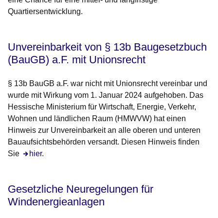
Quartiersentwicklung.
Unvereinbarkeit von § 13b Baugesetzbuch
(BauGB) a.F. mit Unionsrecht
§ 13b
BauGB
a.F. war nicht mit Unionsrecht vereinbar und
wurde mit Wirkung vom 1. Januar 2024 aufgehoben. Das
Hessische Ministerium für Wirtschaft, Energie, Verkehr,
Wohnen und ländlichen Raum (HMWVW) hat einen
Hinweis zur Unvereinbarkeit an alle oberen und unteren
Bauaufsichtsbehörden versandt. Diesen Hinweis finden
Sie
hier.
Gesetzliche Neuregelungen für
Windenergieanlagen