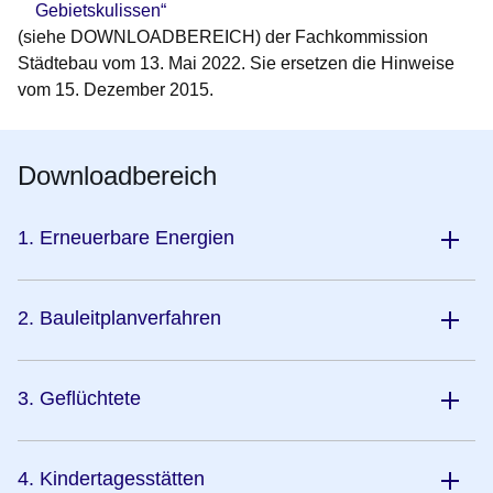
Gebietskulissen“
(siehe DOWNLOADBEREICH) der Fachkommission
Städtebau vom 13. Mai 2022. Sie ersetzen die Hinweise
vom 15. Dezember 2015.
Downloadbereich
1. Erneuerbare Energien
2. Bauleitplanverfahren
3. Geflüchtete
4. Kindertagesstätten