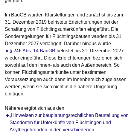
getreten.
Im
BauGB
wurden Klarstellungen und zunächst bis zum
31. Dezember 2019 befristete Erleichterungen bei der
Schaffung von Flüchtlingsunterkünften eingeführt. Die
Sonderregelungen für Flüchtlingsbauten wurden bis 31.
Dezember 2027 verlängert. Darüber hinaus wurde
Öffnet sich in einem neuen Fenster
§ 246 Abs. 14 BauGB
befristet bis 31. Dezember 2027
wieder eingeführt. Diese Erleichterungen beziehen sich
sowohl auf den Innen- als auch den Außenbereich. So
können Flüchtlingsunterkünfte unter bestimmten
Voraussetzungen auch dann im Innenbereich zugelassen
werden, wenn sie sich nicht in die nähere Umgebung
einfügen.
Näheres ergibt sich aus den
„Hinweisen zur bauplanungsrechtlichen Beurteilung von
Standorten für Unterkünfte von Flüchtlingen und
Asylbegehrenden in den verschiedenen