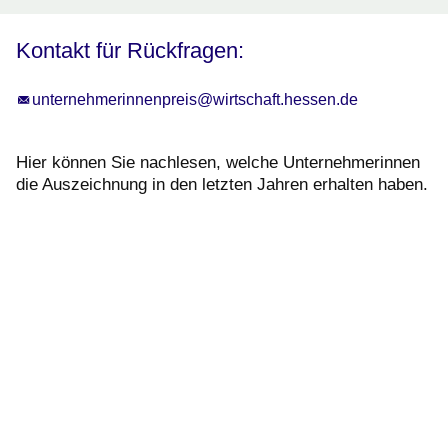
Kontakt für Rückfragen:
unternehmerinnenpreis@wirtschaft.hessen.de
Hier können Sie nachlesen, welche Unternehmerinnen
die Auszeichnung in den letzten Jahren erhalten haben.