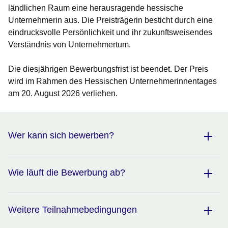
ländlichen Raum eine herausragende hessische
Unternehmerin aus. Die Preisträgerin besticht durch eine
eindrucksvolle Persönlichkeit und ihr zukunftsweisendes
Verständnis von Unternehmertum.
Die diesjährigen Bewerbungsfrist ist beendet. Der Preis
wird im Rahmen des Hessischen Unternehmerinnentages
am 20. August 2026 verliehen.
Wer kann sich bewerben?
Wie läuft die Bewerbung ab?
Weitere Teilnahmebedingungen