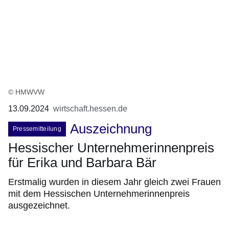
© HMWVW
13.09.2024
wirtschaft.hessen.de
Auszeichnung
Pressemitteilung
Hessischer Unternehmerinnenpreis
für Erika und Barbara Bär
Erstmalig wurden in diesem Jahr gleich zwei Frauen
mit dem Hessischen Unternehmerinnenpreis
ausgezeichnet.