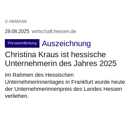
© HMWVW
29.08.2025
wirtschaft.hessen.de
Auszeichnung
Pressemitteilung
Christina Kraus ist hessische
Unternehmerin des Jahres 2025
Im Rahmen des Hessischen
Unternehmerinnentages in Frankfurt wurde heute
der Unternehmerinnenpreis des Landes Hessen
verliehen.