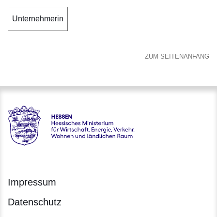
Unternehmerin
ZUM SEITENANFANG
Hessen - Hessisches Ministerium für Wirtschaft, Energie, V
Impressum
Datenschutz